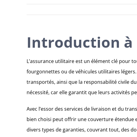
Introduction à 
L’assurance utilitaire est un élément clé pour to
fourgonnettes ou de véhicules utilitaires léger
transportés, ainsi que la responsabilité civile 
nécessité, car elle garantit que leurs activités 
Avec l’essor des services de livraison et du tra
bien choisi peut offrir une couverture étendue et
divers types de garanties, couvrant tout, des do