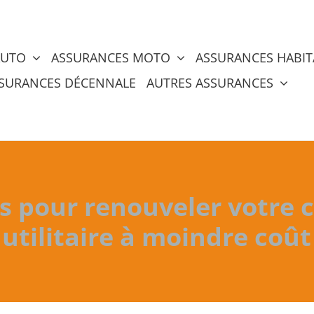
AUTO
ASSURANCES MOTO
ASSURANCES HABIT
SURANCES DÉCENNALE
AUTRES ASSURANCES
es pour renouveler votre 
utilitaire à moindre coût