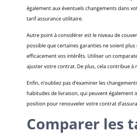
également aux éventuels changements dans votre
tarif assurance utilitaire.
Autre point à considérer est le niveau de couver
possible que certaines garanties ne soient plus
efficacement vos intérêts. Utiliser un comparateu
ajuster votre contrat. De plus, cela contribue à
Enfin, n’oubliez pas d’examiner les changement
habitudes de livraison, qui peuvent également i
position pour renouveler votre contrat d’assura
Comparer les ta