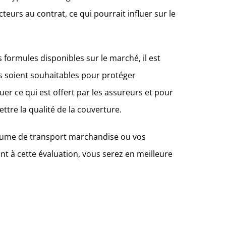
rs au contrat, ce qui pourrait influer sur le
 formules disponibles sur le marché, il est
es soient souhaitables pour protéger
uer ce qui est offert par les assureurs et pour
ttre la qualité de la couverture.
volume de transport marchandise ou vos
nt à cette évaluation, vous serez en meilleure