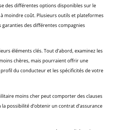
e des différentes options disponibles sur le
 à moindre coût. Plusieurs outils et plateformes
es garanties des différentes compagnies
usieurs éléments clés. Tout d’abord, examinez les
oins chères, mais pourraient offrir une
rofil du conducteur et les spécificités de votre
utilitaire moins cher peut comporter des clauses
 la possibilité d’obtenir un contrat d’assurance