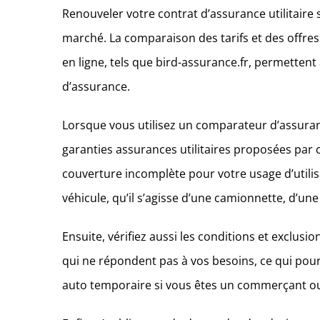
Renouveler votre contrat d’assurance utilitaire
marché. La comparaison des tarifs et des offres
en ligne, tels que bird-assurance.fr, permetten
d’assurance.
Lorsque vous utilisez un comparateur d’assurance 
garanties assurances utilitaires proposées par
couverture incomplète pour votre usage d’utilisa
véhicule, qu’il s’agisse d’une camionnette, d’une
Ensuite, vérifiez aussi les conditions et exclus
qui ne répondent pas à vos besoins, ce qui pourr
auto temporaire si vous êtes un commerçant ou 