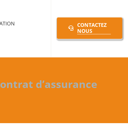
ATION
CONTACTEZ
NOUS
contrat d’assurance