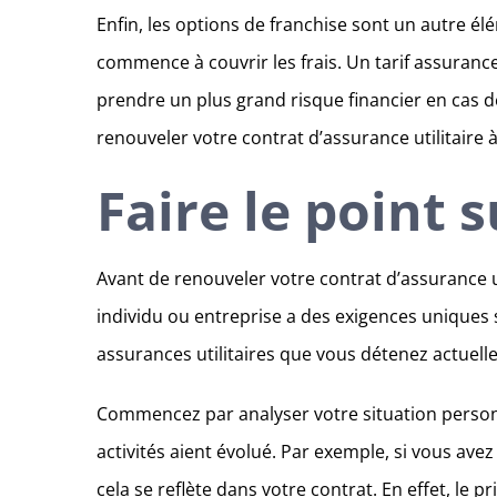
Enfin, les options de franchise sont un autre 
commence à couvrir les frais. Un tarif assurance
prendre un plus grand risque financier en cas d
renouveler votre contrat d’assurance utilitaire à
Faire le point 
Avant de renouveler votre contrat d’assurance ut
individu ou entreprise a des exigences uniques se
assurances utilitaires que vous détenez actuell
Commencez par analyser votre situation personn
activités aient évolué. Par exemple, si vous ave
cela se reflète dans votre contrat. En effet, le 