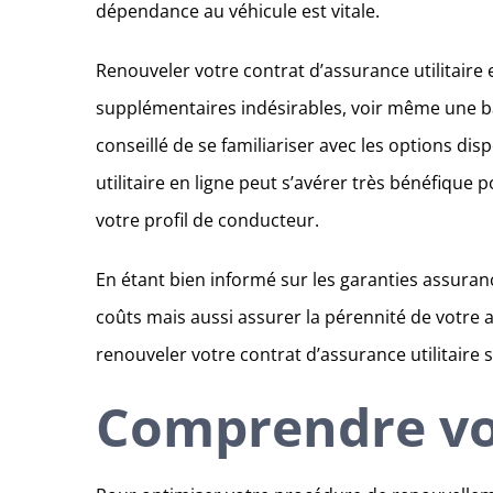
dépendance au véhicule est vitale.
Renouveler votre contrat d’assurance utilitaire 
supplémentaires indésirables, voir même une bais
conseillé de se familiariser avec les options di
utilitaire en ligne peut s’avérer très bénéfique
votre profil de conducteur.
En étant bien informé sur les garanties assura
coûts mais aussi assurer la pérennité de votre 
renouveler votre contrat d’assurance utilitaire
Comprendre vot