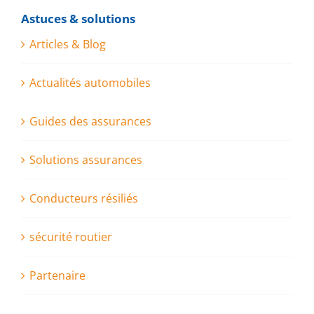
Astuces & solutions
Articles & Blog
Actualités automobiles
Guides des assurances
Solutions assurances
Conducteurs résiliés
sécurité routier
Partenaire