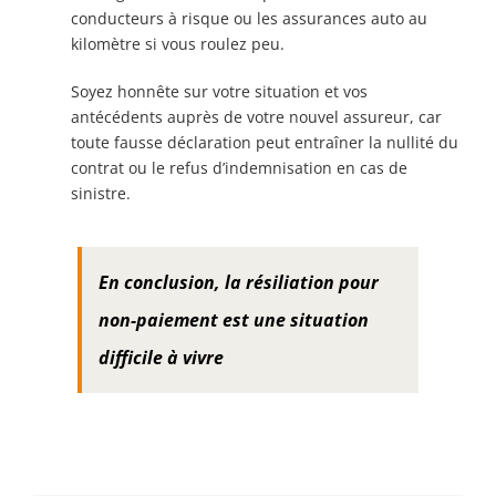
conducteurs à risque ou les assurances auto au
kilomètre si vous roulez peu.
Soyez honnête sur votre situation et vos
antécédents auprès de votre nouvel assureur, car
toute fausse déclaration peut entraîner la nullité du
contrat ou le refus d’indemnisation en cas de
sinistre.
En conclusion, la résiliation pour
non-paiement est une situation
difficile à vivre