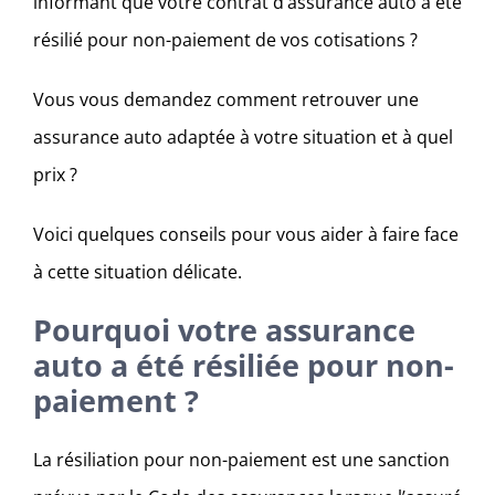
informant que votre contrat d’assurance auto a été
résilié pour non-paiement de vos cotisations ?
Vous vous demandez comment retrouver une
assurance auto adaptée à votre situation et à quel
prix ?
Voici quelques conseils pour vous aider à faire face
à cette situation délicate.
Pourquoi votre assurance
auto a été résiliée pour non-
paiement ?
La résiliation pour non-paiement est une sanction