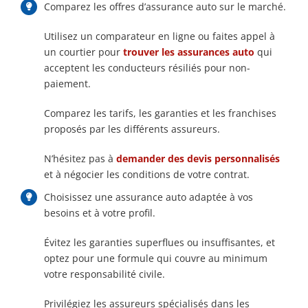
Comparez les offres d’assurance auto sur le marché.
Utilisez un comparateur en ligne ou faites appel à
un courtier pour
trouver les assurances auto
qui
acceptent les conducteurs résiliés pour non-
paiement.
Comparez les tarifs, les garanties et les franchises
proposés par les différents assureurs.
N’hésitez pas à
demander des devis personnalisés
et à négocier les conditions de votre contrat.
Choisissez une assurance auto adaptée à vos
besoins et à votre profil.
Évitez les garanties superflues ou insuffisantes, et
optez pour une formule qui couvre au minimum
votre responsabilité civile.
Privilégiez les assureurs spécialisés dans les