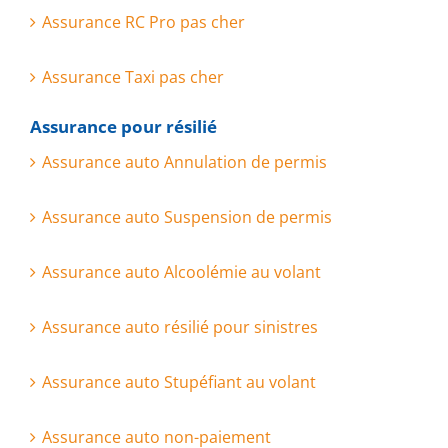
Assurance RC Pro pas cher
Assurance Taxi pas cher
Assurance pour résilié
Assurance auto Annulation de permis
Assurance auto Suspension de permis
Assurance auto Alcoolémie au volant
Assurance auto résilié pour sinistres
Assurance auto Stupéfiant au volant
Assurance auto non-paiement