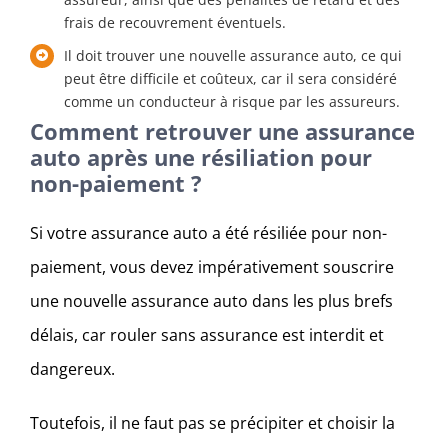
frais de recouvrement éventuels.
Il doit trouver une nouvelle assurance auto, ce qui
peut être difficile et coûteux, car il sera considéré
comme un conducteur à risque par les assureurs.
Comment retrouver une assurance
auto après une résiliation pour
non-paiement ?
Si votre assurance auto a été résiliée pour non-
paiement, vous devez impérativement souscrire
une nouvelle assurance auto dans les plus brefs
délais, car rouler sans assurance est interdit et
dangereux.
Toutefois, il ne faut pas se précipiter et choisir la