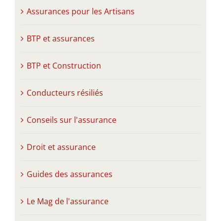
Assurances pour les Artisans
BTP et assurances
BTP et Construction
Conducteurs résiliés
Conseils sur l'assurance
Droit et assurance
Guides des assurances
Le Mag de l'assurance