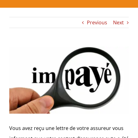
Previous
Next
View
Larger
Image
Vous avez reçu une lettre de votre assureur vous