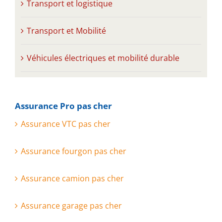
Transport et logistique
Transport et Mobilité
Véhicules électriques et mobilité durable
Assurance Pro pas cher
Assurance VTC pas cher
Assurance fourgon pas cher
Assurance camion pas cher
Assurance garage pas cher