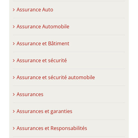
Assurance Auto
Assurance Automobile
Assurance et Bâtiment
Assurance et sécurité
Assurance et sécurité automobile
Assurances
Assurances et garanties
Assurances et Responsabilités