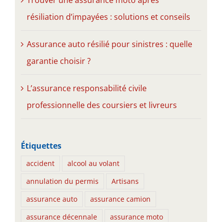
résiliation d’impayées : solutions et conseils
Assurance auto résilié pour sinistres : quelle
garantie choisir ?
L’assurance responsabilité civile
professionnelle des coursiers et livreurs
Étiquettes
accident
alcool au volant
annulation du permis
Artisans
assurance auto
assurance camion
assurance décennale
assurance moto