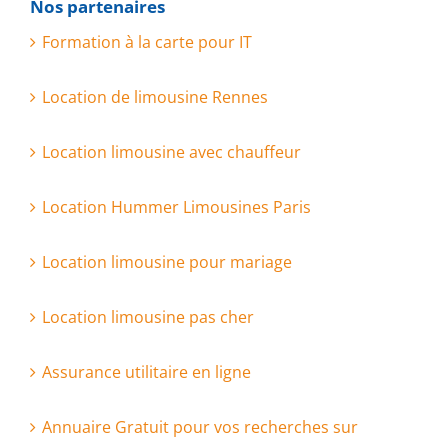
Nos partenaires
Formation à la carte pour IT
Location de limousine Rennes
Location limousine avec chauffeur
Location Hummer Limousines Paris
Location limousine pour mariage
Location limousine pas cher
Assurance utilitaire en ligne
Annuaire Gratuit pour vos recherches sur