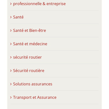
professionnelle & entreprise
Santé
Santé et Bien-être
Santé et médecine
sécurité routier
Sécurité routière
Solutions assurances
Transport et Assurance