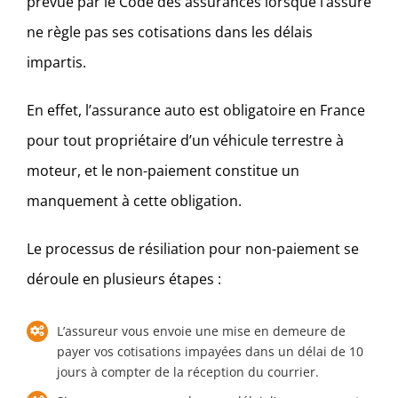
prévue par le Code des assurances lorsque l’assuré
ne règle pas ses cotisations dans les délais
impartis.
En effet, l’assurance auto est obligatoire en France
pour tout propriétaire d’un véhicule terrestre à
moteur, et le non-paiement constitue un
manquement à cette obligation.
Le processus de résiliation pour non-paiement se
déroule en plusieurs étapes :
L’assureur vous envoie une mise en demeure de
payer vos cotisations impayées dans un délai de 10
jours à compter de la réception du courrier.