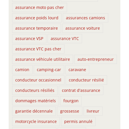
assurance moto pas cher
assurance poids lourd
assurances camions
assurance temporaire
assurance voiture
assurance VSP
assurance VTC
assurance VTC pas cher
assurance véhicule utilitaire
auto-entrepreneur
camion
camping-car
caravane
conducteur occasionnel
conducteur résilié
conducteurs résiliés
contrat d'assurance
dommages matériels
fourgon
garantie décennale
grossesse
livreur
motorcycle insurance
permis annulé