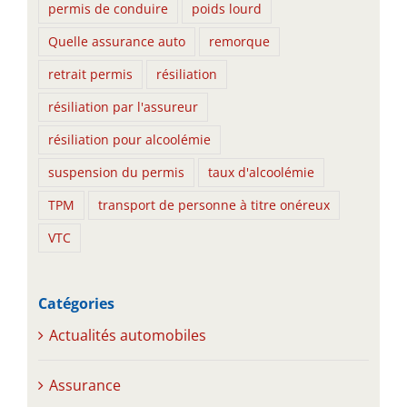
permis de conduire
poids lourd
Quelle assurance auto
remorque
retrait permis
résiliation
résiliation par l'assureur
résiliation pour alcoolémie
suspension du permis
taux d'alcoolémie
TPM
transport de personne à titre onéreux
VTC
Catégories
Actualités automobiles
Assurance