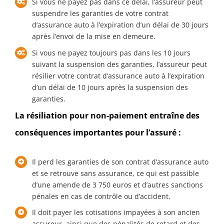
Si vous ne payez pas dans ce délai, l’assureur peut
suspendre les garanties de votre contrat
d’assurance auto à l’expiration d’un délai de 30 jours
après l’envoi de la mise en demeure.
Si vous ne payez toujours pas dans les 10 jours
suivant la suspension des garanties, l’assureur peut
résilier votre contrat d’assurance auto à l’expiration
d’un délai de 10 jours après la suspension des
garanties.
La résiliation pour non-paiement entraîne des
conséquences importantes pour l’assuré :
Il perd les garanties de son contrat d’assurance auto
et se retrouve sans assurance, ce qui est passible
d’une amende de 3 750 euros et d’autres sanctions
pénales en cas de contrôle ou d’accident.
Il doit payer les cotisations impayées à son ancien
assureur, ainsi que des pénalités de retard et des