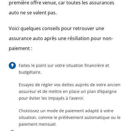
première offre venue, car toutes les assurances
auto ne se valent pas.
Voici quelques conseils pour retrouver une
assurance auto après une résiliation pour non-
paiement :
Faites le point sur votre situation financière et
budgétaire.
Essayez de régler vos dettes auprès de votre ancien
assureur et de mettre en place un plan d’épargne
pour éviter les impayés à l’avenir.
Choisissez un mode de paiement adapté à votre
situation, comme le prélèvement automatique ou le
paiement mensuel.