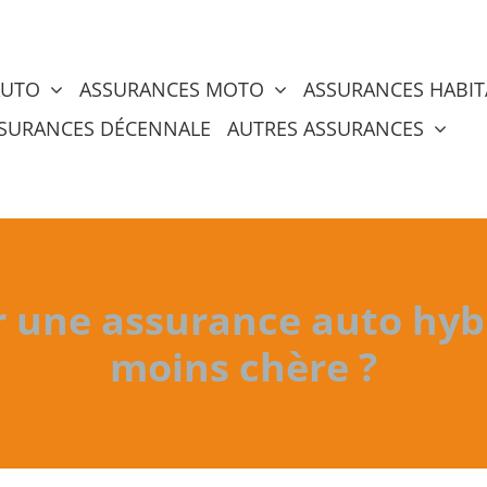
AUTO
ASSURANCES MOTO
ASSURANCES HABIT
SURANCES DÉCENNALE
AUTRES ASSURANCES
une assurance auto hyb
moins chère ?