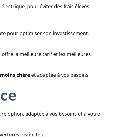
électrique, pour éviter des frais élevés.
mpte pour optimiser son investissement.
offre la meilleure tarif et les meilleures
 moins chère
et adaptée à vos besoins.
nce
ure option, adaptée à vos besoins et à votre
ertures distinctes.