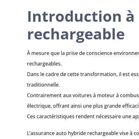
Introduction à
rechargeable
À mesure que la prise de conscience environne
rechargeables.
Dans le cadre de cette transformation, il est e
traditionnelle.
Contrairement aux voitures à moteur à combust
électrique, offrant ainsi une plus grande effica
Ces caractéristiques rendent nécessaire une ap
L’assurance auto hybride rechargeable vise à co