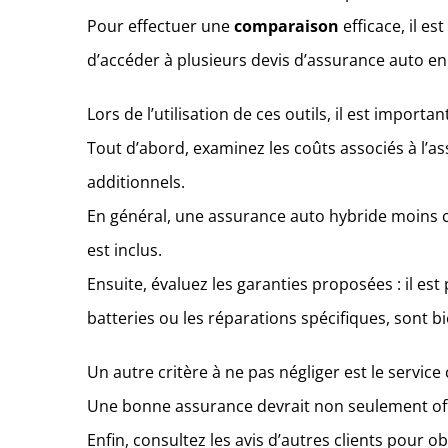
Pour effectuer une
comparaison
efficace, il e
d’accéder à plusieurs devis d’assurance auto en q
Lors de l’utilisation de ces outils, il est importa
Tout d’abord, examinez les coûts associés à l’as
additionnels.
En général, une assurance auto hybride moins ch
est inclus.
Ensuite, évaluez les garanties proposées : il est
batteries ou les réparations spécifiques, sont b
Un autre critère à ne pas négliger est le service
Une bonne assurance devrait non seulement offri
Enfin, consultez les avis d’autres clients pour 