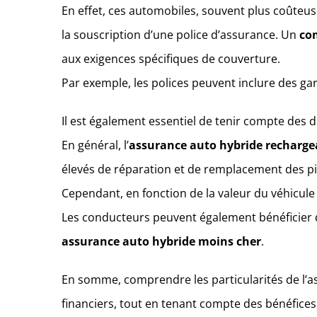
En effet, ces automobiles, souvent plus coûteus
la souscription d’une police d’assurance. Un
co
aux exigences spécifiques de couverture.
Par exemple, les polices peuvent inclure des ga
Il est également essentiel de tenir compte des 
En général, l’
assurance auto hybride recharge
élevés de réparation et de remplacement des pi
Cependant, en fonction de la valeur du véhicule
Les conducteurs peuvent également bénéficier
assurance auto hybride moins cher
.
En somme, comprendre les particularités de l’a
financiers, tout en tenant compte des bénéfice