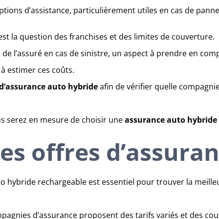
tions d’assistance, particulièrement utiles en cas de panne 
t la question des franchises et des limites de couverture.
ge de l’assuré en cas de sinistre, un aspect à prendre en co
 à estimer ces coûts.
d’assurance auto hybride
afin de vérifier quelle compagnie 
ous serez en mesure de choisir une
assurance auto hybride
s offres d’assura
o hybride rechargeable est essentiel pour trouver la meille
pagnies d’assurance proposent des tarifs variés et des couv