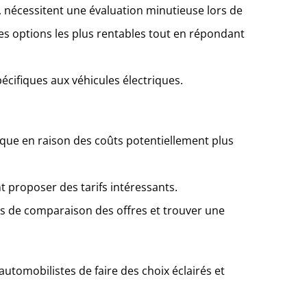
, nécessitent une évaluation minutieuse lors de
 les options les plus rentables tout en répondant
écifiques aux véhicules électriques.
ique en raison des coûts potentiellement plus
 proposer des tarifs intéressants.
us de comparaison des offres et trouver une
tomobilistes de faire des choix éclairés et