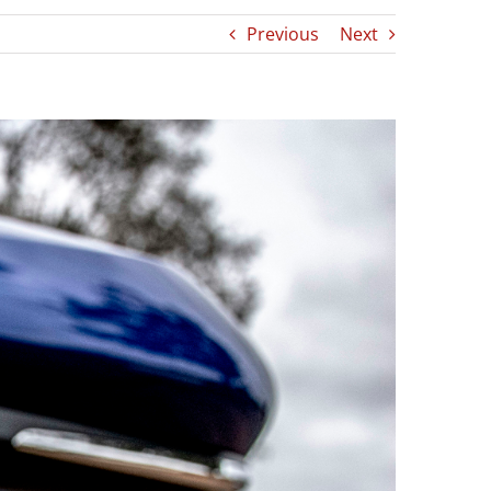
Previous
Next