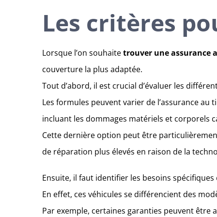
Les critères p
Lorsque l’on souhaite
trouver une assurance a
couverture la plus adaptée.
Tout d’abord, il est crucial d’évaluer les différ
Les formules peuvent varier de l’assurance au t
incluant les dommages matériels et corporels ca
Cette dernière option peut être particulièreme
de réparation plus élevés en raison de la techno
Ensuite, il faut identifier les besoins spécifiqu
En effet, ces véhicules se différencient des mod
Par exemple, certaines garanties peuvent être a