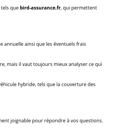
tels que
bird-assurance.fr
, qui permettent
e annuelle ainsi que les éventuels frais
e, mais il vaut toujours mieux analyser ce qui
véhicule hybride, tels que la couverture des
ement joignable pour répondre à vos questions.