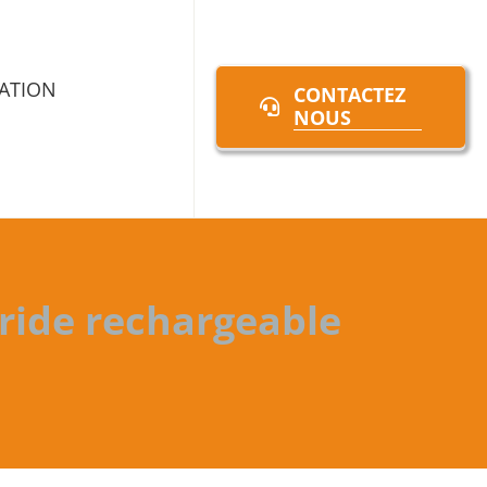
ATION
CONTACTEZ
NOUS
ride rechargeable