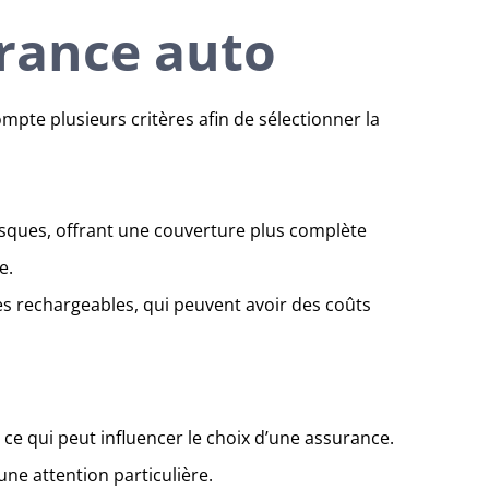
urance auto
compte plusieurs critères afin de sélectionner la
risques, offrant une couverture plus complète
e.
s rechargeables, qui peuvent avoir des coûts
 ce qui peut influencer le choix d’une assurance.
ne attention particulière.