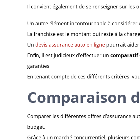
Il convient également de se renseigner sur les op
Un autre élément incontournable à considérer es
La franchise est le montant qui reste à la char
Un
devis assurance auto en ligne
pourrait aider
Enfin, il est judicieux d’effectuer un
comparatif 
garanties.
En tenant compte de ces différents critères, v
Comparaison de
Comparer les différentes offres d’assurance aut
budget.
Grâce à un marché concurrentiel, plusieurs com