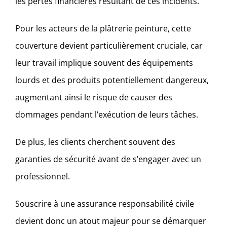
les pertes financières résultant de ces incidents.
Pour les acteurs de la plâtrerie peinture, cette
couverture devient particulièrement cruciale, car
leur travail implique souvent des équipements
lourds et des produits potentiellement dangereux,
augmentant ainsi le risque de causer des
dommages pendant l’exécution de leurs tâches.
De plus, les clients cherchent souvent des
garanties de sécurité avant de s’engager avec un
professionnel.
Souscrire à une assurance responsabilité civile
devient donc un atout majeur pour se démarquer