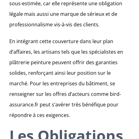
sous-estimée, car elle représente une obligation
légale mais aussi une marque de sérieux et de
professionnalisme vis-à-vis des clients.
En intégrant cette couverture dans leur plan
d’affaires, les artisans tels que les spécialistes en
plâtrerie peinture peuvent offrir des garanties
solides, renforçant ainsi leur position sur le
marché. Pour les entreprises du bâtiment, se
renseigner sur les offres d’acteurs comme bird-
assurance.fr peut s’avérer très bénéfique pour
répondre à ces exigences.
Les Obligations