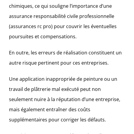
chimiques, ce qui souligne l’importance d’une
assurance responsabilité civile professionnelle
(assurances rc pro) pour couvrir les éventuelles
poursuites et compensations.
En outre, les erreurs de réalisation constituent un
autre risque pertinent pour ces entreprises.
Une application inappropriée de peinture ou un
travail de plâtrerie mal exécuté peut non
seulement nuire à la réputation d’une entreprise,
mais également entraîner des coûts
supplémentaires pour corriger les défauts.