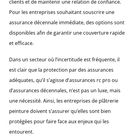
clients et de maintenir une relation de confiance.
Pour les entreprises souhaitant souscrire une
assurance décennale immédiate, des options sont
disponibles afin de garantir une couverture rapide
et efficace.
Dans un secteur où l’incertitude est fréquente, il
est clair que la protection par des assurances
adéquates, qu’il s’agisse d’assurances rc pro ou
d’assurances décennales, n’est pas un luxe, mais
une nécessité. Ainsi, les entreprises de plâtrerie
peinture doivent s’assurer qu’elles sont bien
protégées pour faire face aux enjeux qui les
entourent.