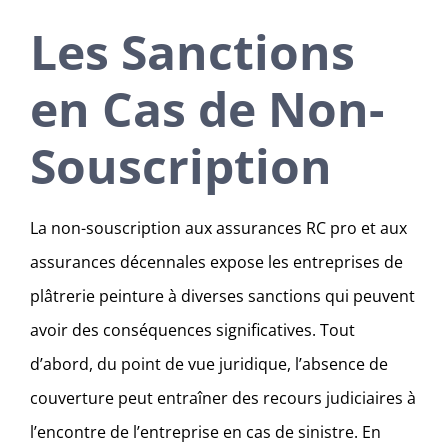
Les Sanctions
en Cas de Non-
Souscription
La non-souscription aux assurances RC pro et aux
assurances décennales expose les entreprises de
plâtrerie peinture à diverses sanctions qui peuvent
avoir des conséquences significatives. Tout
d’abord, du point de vue juridique, l’absence de
couverture peut entraîner des recours judiciaires à
l’encontre de l’entreprise en cas de sinistre. En