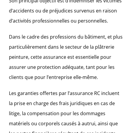
Son principal objectif est d’indemniser les victimes
d’accidents ou de préjudices survenus en raison
d’activités professionnelles ou personnelles.
Dans le cadre des professions du bâtiment, et plus
particulièrement dans le secteur de la plâtrerie
peinture, cette assurance est essentielle pour
assurer une protection adéquate, tant pour les
clients que pour l’entreprise elle-même.
Les garanties offertes par l’assurance RC incluent
la prise en charge des frais juridiques en cas de
litige, la compensation pour les dommages
matériels ou corporels causés à autrui, ainsi que