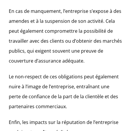
En cas de manquement, l’entreprise s’expose à des
amendes et à la suspension de son activité. Cela
peut également compromettre la possibilité de
travailler avec des clients ou d’obtenir des marchés
publics, qui exigent souvent une preuve de
couverture d’assurance adéquate.
Le non-respect de ces obligations peut également
nuire à l’image de l’entreprise, entraînant une
perte de confiance de la part de la clientèle et des
partenaires commerciaux.
Enfin, les impacts sur la réputation de l’entreprise