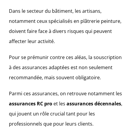
Dans le secteur du bâtiment, les artisans,
notamment ceux spécialisés en plâtrerie peinture,
doivent faire face à divers risques qui peuvent
affecter leur activité.
Pour se prémunir contre ces aléas, la souscription
à des assurances adaptées est non seulement
recommandée, mais souvent obligatoire.
Parmi ces assurances, on retrouve notamment les
assurances RC pro
et les
assurances décennales
,
qui jouent un rôle crucial tant pour les
professionnels que pour leurs clients.