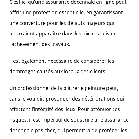
C’est ici qu’une assurance décennale en ligne peut
offrir une protection essentielle, en garantissant
une couverture pour les défauts majeurs qui
pourraient apparaître dans les dix ans suivant
l’achèvement des travaux.
Il est également nécessaire de considérer les
dommages causés aux locaux des clients.
Un professionnel de la plâtrerie peinture peut,
sans le vouloir, provoquer des détériorations qui
affectent l’intégrité des lieux. Pour atténuer ces
risques, il est impératif de souscrire une assurance
décennale pas cher, qui permettra de protéger les