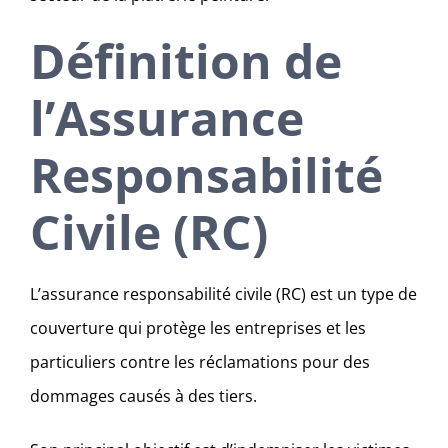
Définition de
l’Assurance
Responsabilité
Civile (RC)
L’assurance responsabilité civile (RC) est un type de
couverture qui protège les entreprises et les
particuliers contre les réclamations pour des
dommages causés à des tiers.