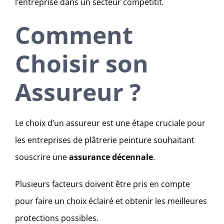
l’entreprise dans un secteur compétitif.
Comment
Choisir son
Assureur ?
Le choix d’un assureur est une étape cruciale pour
les entreprises de plâtrerie peinture souhaitant
souscrire une
assurance décennale
.
Plusieurs facteurs doivent être pris en compte
pour faire un choix éclairé et obtenir les meilleures
protections possibles.