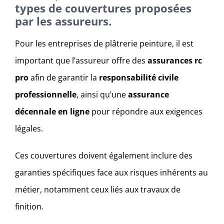
types de couvertures proposées
par les assureurs.
Pour les entreprises de plâtrerie peinture, il est
important que l’assureur offre des
assurances rc
pro
afin de garantir la
responsabilité civile
professionnelle
, ainsi qu’une
assurance
décennale en ligne
pour répondre aux exigences
légales.
Ces couvertures doivent également inclure des
garanties spécifiques face aux risques inhérents au
métier, notamment ceux liés aux travaux de
finition.