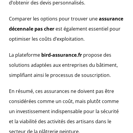
d’obtenir des devis personnalisés.
Comparer les options pour trouver une
assurance
décennale pas cher
est également essentiel pour
optimiser les coûts d’exploitation.
La plateforme
bird-assurance.fr
propose des
solutions adaptées aux entreprises du bâtiment,
simplifiant ainsi le processus de souscription.
En résumé, ces assurances ne doivent pas être
considérées comme un coût, mais plutôt comme
un investissement indispensable pour la sécurité
et la viabilité des activités des artisans dans le
secteur de la plâtrerie peinture.