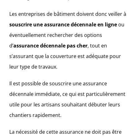
Les entreprises de bâtiment doivent donc veiller à
souscrire une assurance décennale en ligne
ou
éventuellement rechercher des options
d’
assurance décennale pas cher
, tout en
s’assurant que la couverture est adéquate pour
leur type de travaux.
Il est possible de souscrire une assurance
décennale immédiate, ce qui est particulièrement
utile pour les artisans souhaitant débuter leurs
chantiers rapidement.
La nécessité de cette assurance ne doit pas être