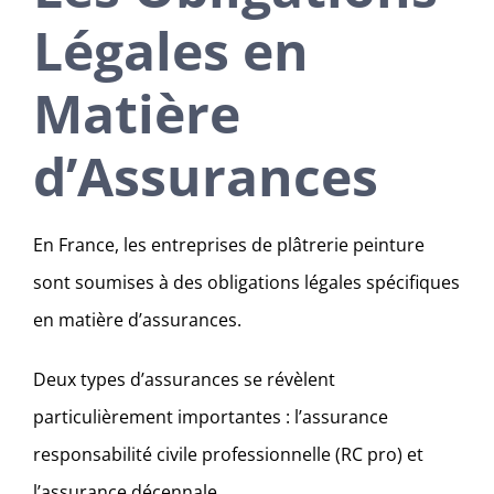
Légales en
Matière
d’Assurances
En France, les entreprises de plâtrerie peinture
sont soumises à des obligations légales spécifiques
en matière d’assurances.
Deux types d’assurances se révèlent
particulièrement importantes : l’assurance
responsabilité civile professionnelle (RC pro) et
l’assurance décennale.