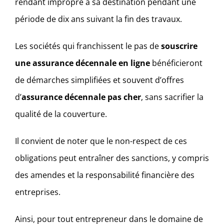
rendant impropre à sa destination pendant une
période de dix ans suivant la fin des travaux.
Les sociétés qui franchissent le pas de
souscrire
une assurance décennale en ligne
bénéficieront
de démarches simplifiées et souvent d’offres
d’
assurance décennale pas cher
, sans sacrifier la
qualité de la couverture.
Il convient de noter que le non-respect de ces
obligations peut entraîner des sanctions, y compris
des amendes et la responsabilité financière des
entreprises.
Ainsi, pour tout entrepreneur dans le domaine de