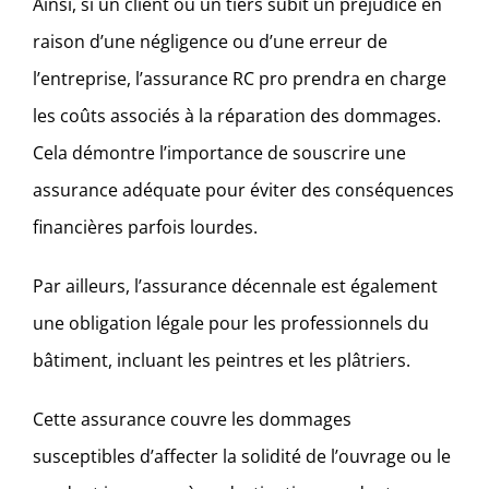
Ainsi, si un client ou un tiers subit un préjudice en
raison d’une négligence ou d’une erreur de
l’entreprise, l’assurance RC pro prendra en charge
les coûts associés à la réparation des dommages.
Cela démontre l’importance de souscrire une
assurance adéquate pour éviter des conséquences
financières parfois lourdes.
Par ailleurs, l’assurance décennale est également
une obligation légale pour les professionnels du
bâtiment, incluant les peintres et les plâtriers.
Cette assurance couvre les dommages
susceptibles d’affecter la solidité de l’ouvrage ou le