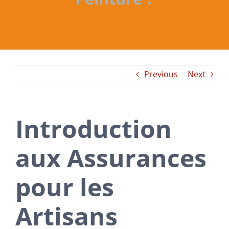
Previous
Next
Introduction
aux Assurances
pour les
Artisans