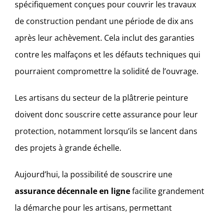
spécifiquement conçues pour couvrir les travaux
de construction pendant une période de dix ans
après leur achèvement. Cela inclut des garanties
contre les malfaçons et les défauts techniques qui
pourraient compromettre la solidité de l’ouvrage.
Les artisans du secteur de la plâtrerie peinture
doivent donc souscrire cette assurance pour leur
protection, notamment lorsqu’ils se lancent dans
des projets à grande échelle.
Aujourd’hui, la possibilité de souscrire une
assurance décennale en ligne
facilite grandement
la démarche pour les artisans, permettant