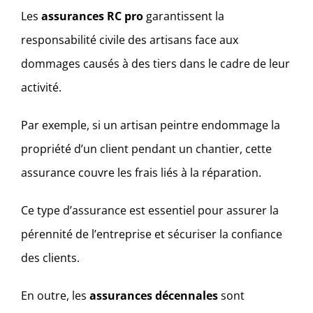
Les
assurances RC pro
garantissent la
responsabilité civile des artisans face aux
dommages causés à des tiers dans le cadre de leur
activité.
Par exemple, si un artisan peintre endommage la
propriété d’un client pendant un chantier, cette
assurance couvre les frais liés à la réparation.
Ce type d’assurance est essentiel pour assurer la
pérennité de l’entreprise et sécuriser la confiance
des clients.
En outre, les
assurances décennales
sont