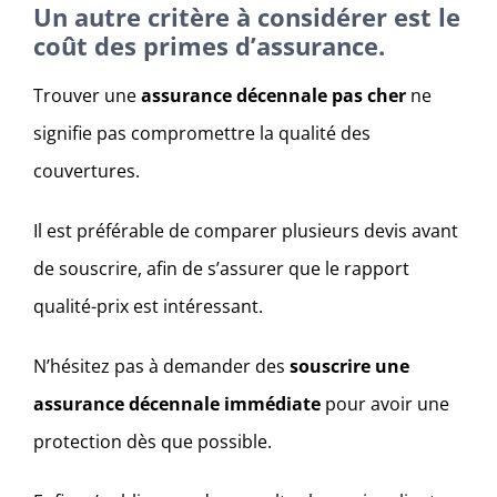
Un autre critère à considérer est le
coût des primes d’assurance.
Trouver une
assurance décennale pas cher
ne
signifie pas compromettre la qualité des
couvertures.
Il est préférable de comparer plusieurs devis avant
de souscrire, afin de s’assurer que le rapport
qualité-prix est intéressant.
N’hésitez pas à demander des
souscrire une
assurance décennale immédiate
pour avoir une
protection dès que possible.