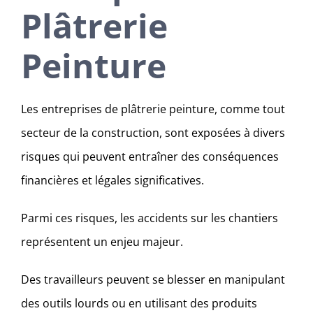
Plâtrerie
Peinture
Les entreprises de plâtrerie peinture, comme tout
secteur de la construction, sont exposées à divers
risques qui peuvent entraîner des conséquences
financières et légales significatives.
Parmi ces risques, les accidents sur les chantiers
représentent un enjeu majeur.
Des travailleurs peuvent se blesser en manipulant
des outils lourds ou en utilisant des produits