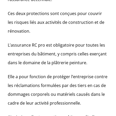
Ces deux protections sont conçues pour couvrir
les risques liés aux activités de construction et de
rénovation.
L’assurance RC pro est obligatoire pour toutes les
entreprises du bâtiment, y compris celles exerçant
dans le domaine de la plâtrerie peinture.
Elle a pour fonction de protéger l’entreprise contre
les réclamations formulées par des tiers en cas de
dommages corporels ou matériels causés dans le
cadre de leur activité professionnelle.