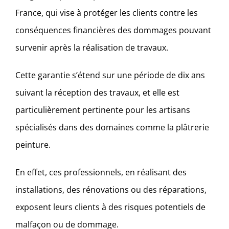
France, qui vise à protéger les clients contre les
conséquences financières des dommages pouvant
survenir après la réalisation de travaux.
Cette garantie s’étend sur une période de dix ans
suivant la réception des travaux, et elle est
particulièrement pertinente pour les artisans
spécialisés dans des domaines comme la plâtrerie
peinture.
En effet, ces professionnels, en réalisant des
installations, des rénovations ou des réparations,
exposent leurs clients à des risques potentiels de
malfaçon ou de dommage.