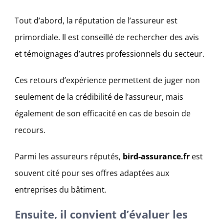
Tout d’abord, la réputation de l’assureur est
primordiale. Il est conseillé de rechercher des avis
et témoignages d’autres professionnels du secteur.
Ces retours d’expérience permettent de juger non
seulement de la crédibilité de l’assureur, mais
également de son efficacité en cas de besoin de
recours.
Parmi les assureurs réputés,
bird-assurance.fr
est
souvent cité pour ses offres adaptées aux
entreprises du bâtiment.
Ensuite, il convient d’évaluer les