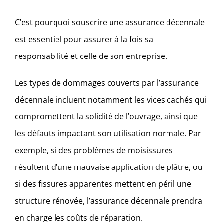
C’est pourquoi souscrire une assurance décennale
est essentiel pour assurer à la fois sa
responsabilité et celle de son entreprise.
Les types de dommages couverts par l’assurance
décennale incluent notamment les vices cachés qui
compromettent la solidité de l’ouvrage, ainsi que
les défauts impactant son utilisation normale. Par
exemple, si des problèmes de moisissures
résultent d’une mauvaise application de plâtre, ou
si des fissures apparentes mettent en péril une
structure rénovée, l’assurance décennale prendra
en charge les coûts de réparation.