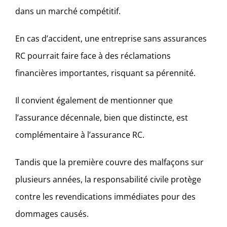
dans un marché compétitif.
En cas d’accident, une entreprise sans assurances
RC pourrait faire face à des réclamations
financières importantes, risquant sa pérennité.
Il convient également de mentionner que
l’assurance décennale, bien que distincte, est
complémentaire à l’assurance RC.
Tandis que la première couvre des malfaçons sur
plusieurs années, la responsabilité civile protège
contre les revendications immédiates pour des
dommages causés.