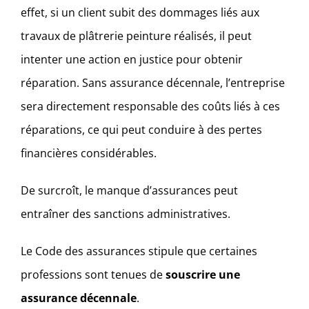
effet, si un client subit des dommages liés aux
travaux de plâtrerie peinture réalisés, il peut
intenter une action en justice pour obtenir
réparation. Sans assurance décennale, l’entreprise
sera directement responsable des coûts liés à ces
réparations, ce qui peut conduire à des pertes
financières considérables.
De surcroît, le manque d’assurances peut
entraîner des sanctions administratives.
Le Code des assurances stipule que certaines
professions sont tenues de
souscrire une
assurance décennale
.