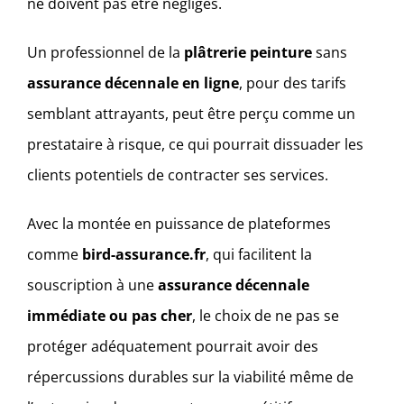
ne doivent pas être négligés.
Un professionnel de la
plâtrerie peinture
sans
assurance décennale en ligne
, pour des tarifs
semblant attrayants, peut être perçu comme un
prestataire à risque, ce qui pourrait dissuader les
clients potentiels de contracter ses services.
Avec la montée en puissance de plateformes
comme
bird-assurance.fr
, qui facilitent la
souscription à une
assurance décennale
immédiate ou pas cher
, le choix de ne pas se
protéger adéquatement pourrait avoir des
répercussions durables sur la viabilité même de