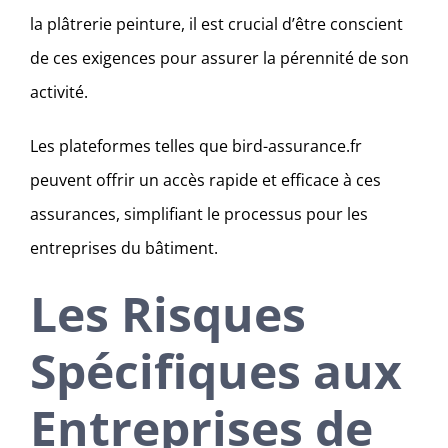
la plâtrerie peinture, il est crucial d’être conscient
de ces exigences pour assurer la pérennité de son
activité.
Les plateformes telles que bird-assurance.fr
peuvent offrir un accès rapide et efficace à ces
assurances, simplifiant le processus pour les
entreprises du bâtiment.
Les Risques
Spécifiques aux
Entreprises de