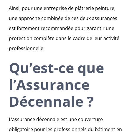
Ainsi, pour une entreprise de plâtrerie peinture,
une approche combinée de ces deux assurances
est fortement recommandée pour garantir une
protection complète dans le cadre de leur activité
professionnelle.
Qu’est-ce que
l’Assurance
Décennale ?
L’assurance décennale est une couverture
obligatoire pour les professionnels du bâtiment en