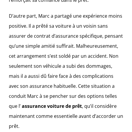
renforçait sa confiance dans le prêt.
D’autre part, Marc a partagé une expérience moins
positive. Il a prêté sa voiture à un voisin sans
assurer de contrat d’assurance spécifique, pensant
qu’une simple amitié suffirait. Malheureusement,
cet arrangement s’est soldé par un accident. Non
seulement son véhicule a subi des dommages,
mais il a aussi dû faire face à des complications
avec son assurance habituelle. Cette situation a
conduit Marc à se pencher sur des options telles
que l’
assurance voiture de prêt
, qu’il considère
maintenant comme essentielle avant d’accorder un
prêt.