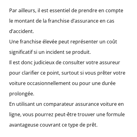
Par ailleurs, il est essentiel de prendre en compte
le montant de la franchise d’assurance en cas
d’accident.
Une franchise élevée peut représenter un coût
significatif si un incident se produit.
Il est donc judicieux de consulter votre assureur
pour clarifier ce point, surtout si vous prêter votre
voiture occasionnellement ou pour une durée
prolongée.
En utilisant un comparateur assurance voiture en
ligne, vous pourrez peut-être trouver une formule
avantageuse couvrant ce type de prêt.