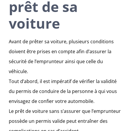
prêt de sa
voiture
Avant de prêter sa voiture, plusieurs conditions
doivent être prises en compte afin d’assurer la
sécurité de l’emprunteur ainsi que celle du
véhicule.
Tout d’abord, il est impératif de vérifier la validité
du permis de conduire de la personne à qui vous
envisagez de confier votre automobile.
Le prêt de voiture sans s’assurer que l’emprunteur
possède un permis valide peut entraîner des
complications en cas d’accident.