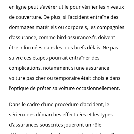
en ligne peut s’avérer utile pour vérifier les niveaux
de couverture. De plus, si l’accident entraîne des
dommages matériels ou corporels, les compagnies
d’assurance, comme bird-assurance.fr, doivent
être informées dans les plus brefs délais. Ne pas
suivre ces étapes pourrait entraîner des
complications, notamment si une assurance
voiture pas cher ou temporaire était choisie dans
l’optique de prêter sa voiture occasionnellement.
Dans le cadre d’une procédure d’accident, le
sérieux des démarches effectuées et les types
d’assurances souscrites joueront un rôle