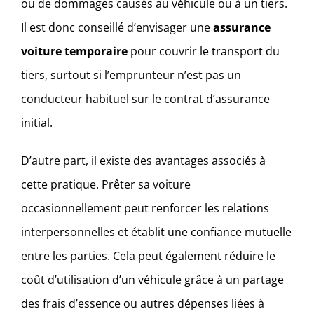
ou de dommages causés au véhicule ou à un tiers.
Il est donc conseillé d’envisager une
assurance
voiture temporaire
pour couvrir le transport du
tiers, surtout si l’emprunteur n’est pas un
conducteur habituel sur le contrat d’assurance
initial.
D’autre part, il existe des avantages associés à
cette pratique. Prêter sa voiture
occasionnellement peut renforcer les relations
interpersonnelles et établit une confiance mutuelle
entre les parties. Cela peut également réduire le
coût d’utilisation d’un véhicule grâce à un partage
des frais d’essence ou autres dépenses liées à