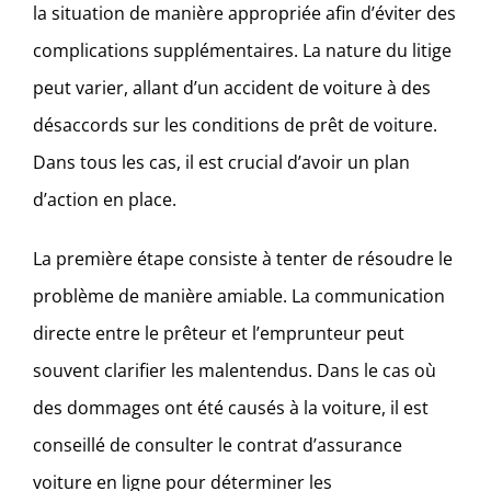
la situation de manière appropriée afin d’éviter des
complications supplémentaires. La nature du litige
peut varier, allant d’un accident de voiture à des
désaccords sur les conditions de prêt de voiture.
Dans tous les cas, il est crucial d’avoir un plan
d’action en place.
La première étape consiste à tenter de résoudre le
problème de manière amiable. La communication
directe entre le prêteur et l’emprunteur peut
souvent clarifier les malentendus. Dans le cas où
des dommages ont été causés à la voiture, il est
conseillé de consulter le contrat d’assurance
voiture en ligne pour déterminer les