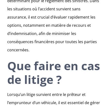
déterminant pour le règlement des sinistres. Dans
les situations où l’accident survient sans
assurance, il est crucial d’évaluer rapidement les
options, notamment en matière de recours et
d’indemnisation, afin de minimiser les
conséquences financières pour toutes les parties
concernées.
Que faire en cas
de litige ?
Lorsqu’un litige survient entre le prêteur et
l’emprunteur d’un véhicule, il est essentiel de gérer