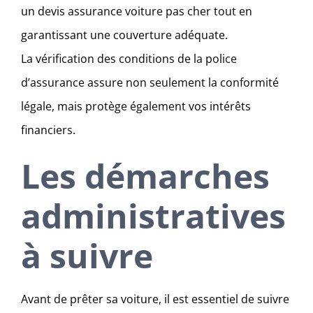
un devis assurance voiture pas cher tout en
garantissant une couverture adéquate.
La vérification des conditions de la police
d’assurance assure non seulement la conformité
légale, mais protège également vos intérêts
financiers.
Les démarches
administratives
à suivre
Avant de prêter sa voiture, il est essentiel de suivre