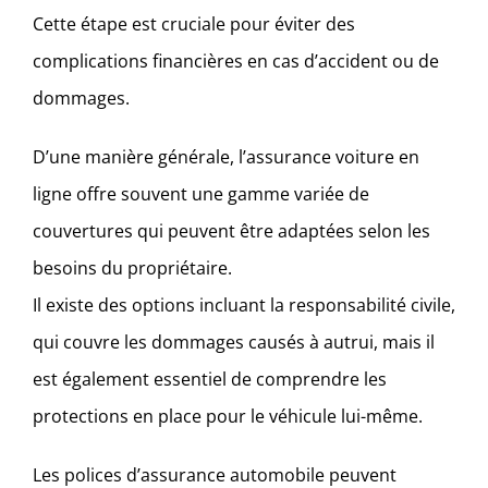
Cette étape est cruciale pour éviter des
complications financières en cas d’accident ou de
dommages.
D’une manière générale, l’assurance voiture en
ligne offre souvent une gamme variée de
couvertures qui peuvent être adaptées selon les
besoins du propriétaire.
Il existe des options incluant la responsabilité civile,
qui couvre les dommages causés à autrui, mais il
est également essentiel de comprendre les
protections en place pour le véhicule lui-même.
Les polices d’assurance automobile peuvent