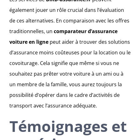
également jouer un rôle crucial dans l’évaluation
de ces alternatives. En comparaison avec les offres
traditionnelles, un
comparateur d’assurance
voiture en ligne
peut aider à trouver des solutions
d’assurance moins coûteuses pour la location ou le
covoiturage. Cela signifie que même si vous ne
souhaitez pas prêter votre voiture à un ami ou à
un membre de la famille, vous aurez toujours la
possibilité d’opérer dans le cadre d’activités de
transport avec l’assurance adéquate.
Témoignages et