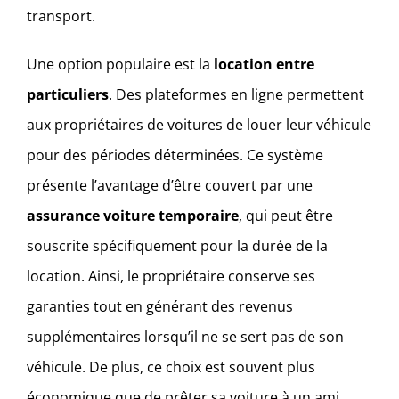
transport.
Une option populaire est la
location entre
particuliers
. Des plateformes en ligne permettent
aux propriétaires de voitures de louer leur véhicule
pour des périodes déterminées. Ce système
présente l’avantage d’être couvert par une
assurance voiture temporaire
, qui peut être
souscrite spécifiquement pour la durée de la
location. Ainsi, le propriétaire conserve ses
garanties tout en générant des revenus
supplémentaires lorsqu’il ne se sert pas de son
véhicule. De plus, ce choix est souvent plus
économique que de prêter sa voiture à un ami