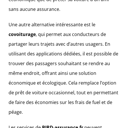
sans aucune assurance.
Une autre alternative intéressante est le
covoiturage
, qui permet aux conducteurs de
partager leurs trajets avec d’autres usagers. En
utilisant des applications dédiées, il est possible de
trouver des passagers souhaitant se rendre au
même endroit, offrant ainsi une solution
économique et écologique. Cela remplace l’option
de prêt de voiture occasionnel, tout en permettant
de faire des économies sur les frais de fuel et de
péage.
Les services de
BIRD-assurance.fr
peuvent