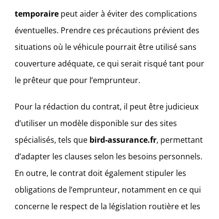
temporaire
peut aider à éviter des complications
éventuelles. Prendre ces précautions prévient des
situations où le véhicule pourrait être utilisé sans
couverture adéquate, ce qui serait risqué tant pour
le prêteur que pour l’emprunteur.
Pour la rédaction du contrat, il peut être judicieux
d’utiliser un modèle disponible sur des sites
spécialisés, tels que
bird-assurance.fr
, permettant
d’adapter les clauses selon les besoins personnels.
En outre, le contrat doit également stipuler les
obligations de l’emprunteur, notamment en ce qui
concerne le respect de la législation routière et les