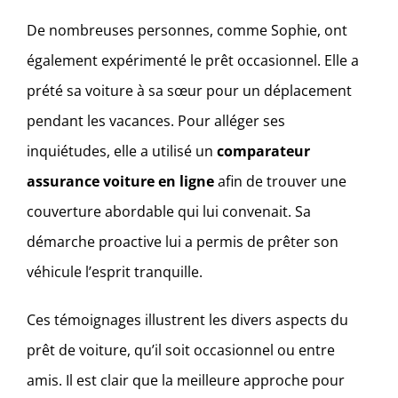
De nombreuses personnes, comme Sophie, ont
également expérimenté le prêt occasionnel. Elle a
prété sa voiture à sa sœur pour un déplacement
pendant les vacances. Pour alléger ses
inquiétudes, elle a utilisé un
comparateur
assurance voiture en ligne
afin de trouver une
couverture abordable qui lui convenait. Sa
démarche proactive lui a permis de prêter son
véhicule l’esprit tranquille.
Ces témoignages illustrent les divers aspects du
prêt de voiture, qu’il soit occasionnel ou entre
amis. Il est clair que la meilleure approche pour