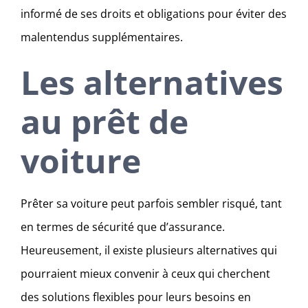
informé de ses droits et obligations pour éviter des
malentendus supplémentaires.
Les alternatives
au prêt de
voiture
Prêter sa voiture peut parfois sembler risqué, tant
en termes de sécurité que d’assurance.
Heureusement, il existe plusieurs alternatives qui
pourraient mieux convenir à ceux qui cherchent
des solutions flexibles pour leurs besoins en