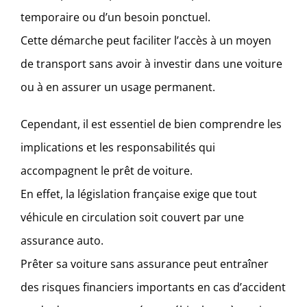
temporaire ou d’un besoin ponctuel.
Cette démarche peut faciliter l’accès à un moyen
de transport sans avoir à investir dans une voiture
ou à en assurer un usage permanent.
Cependant, il est essentiel de bien comprendre les
implications et les responsabilités qui
accompagnent le prêt de voiture.
En effet, la législation française exige que tout
véhicule en circulation soit couvert par une
assurance auto.
Prêter sa voiture sans assurance peut entraîner
des risques financiers importants en cas d’accident