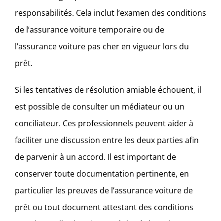
responsabilités. Cela inclut l’examen des conditions
de l’assurance voiture temporaire ou de
l’assurance voiture pas cher en vigueur lors du
prêt.
Si les tentatives de résolution amiable échouent, il
est possible de consulter un médiateur ou un
conciliateur. Ces professionnels peuvent aider à
faciliter une discussion entre les deux parties afin
de parvenir à un accord. Il est important de
conserver toute documentation pertinente, en
particulier les preuves de l’assurance voiture de
prêt ou tout document attestant des conditions