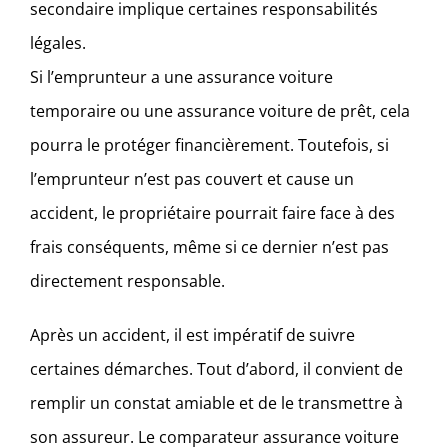
secondaire implique certaines responsabilités
légales.
Si l’emprunteur a une assurance voiture
temporaire ou une assurance voiture de prêt, cela
pourra le protéger financièrement. Toutefois, si
l’emprunteur n’est pas couvert et cause un
accident, le propriétaire pourrait faire face à des
frais conséquents, même si ce dernier n’est pas
directement responsable.
Après un accident, il est impératif de suivre
certaines démarches. Tout d’abord, il convient de
remplir un constat amiable et de le transmettre à
son assureur. Le comparateur assurance voiture