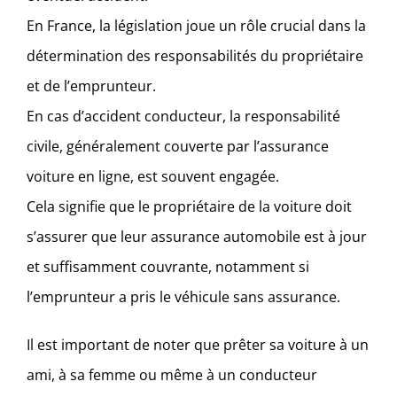
En France, la législation joue un rôle crucial dans la
détermination des responsabilités du propriétaire
et de l’emprunteur.
En cas d’accident conducteur, la responsabilité
civile, généralement couverte par l’assurance
voiture en ligne, est souvent engagée.
Cela signifie que le propriétaire de la voiture doit
s’assurer que leur assurance automobile est à jour
et suffisamment couvrante, notamment si
l’emprunteur a pris le véhicule sans assurance.
Il est important de noter que prêter sa voiture à un
ami, à sa femme ou même à un conducteur