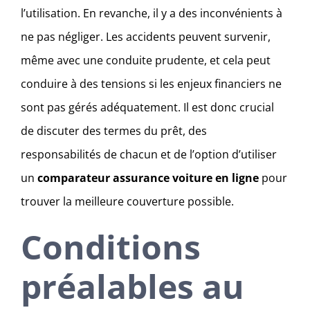
l’utilisation. En revanche, il y a des inconvénients à
ne pas négliger. Les accidents peuvent survenir,
même avec une conduite prudente, et cela peut
conduire à des tensions si les enjeux financiers ne
sont pas gérés adéquatement. Il est donc crucial
de discuter des termes du prêt, des
responsabilités de chacun et de l’option d’utiliser
un
comparateur assurance voiture en ligne
pour
trouver la meilleure couverture possible.
Conditions
préalables au