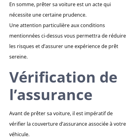
En somme, prêter sa voiture est un acte qui
nécessite une certaine prudence.
Une attention particulière aux conditions
mentionnées ci-dessus vous permettra de réduire
les risques et d’assurer une expérience de prêt
sereine.
Vérification de
l’assurance
Avant de prêter sa voiture, il est impératif de
vérifier la couverture d’assurance associée à votre
véhicule.