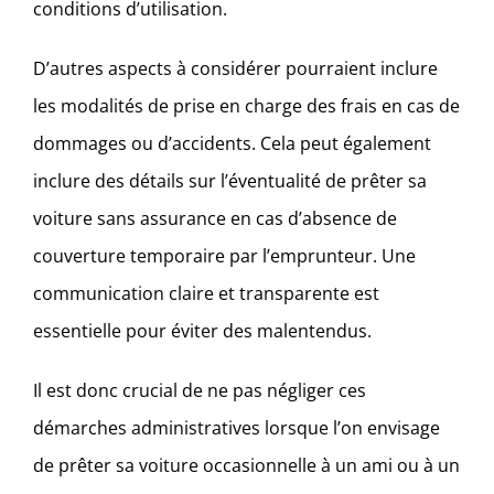
conditions d’utilisation.
D’autres aspects à considérer pourraient inclure
les modalités de prise en charge des frais en cas de
dommages ou d’accidents. Cela peut également
inclure des détails sur l’éventualité de prêter sa
voiture sans assurance en cas d’absence de
couverture temporaire par l’emprunteur. Une
communication claire et transparente est
essentielle pour éviter des malentendus.
Il est donc crucial de ne pas négliger ces
démarches administratives lorsque l’on envisage
de prêter sa voiture occasionnelle à un ami ou à un