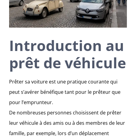
Introduction au
prêt de véhicule
Prêter sa voiture est une pratique courante qui
peut s’avérer bénéfique tant pour le prêteur que
pour l’emprunteur.
De nombreuses personnes choisissent de prêter
leur véhicule à des amis ou à des membres de leur
famille, par exemple, lors d’un déplacement