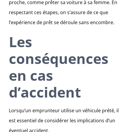
proche, comme prêter sa voiture à sa femme. En
respectant ces étapes, on s’assure de ce que
l’expérience de prêt se déroule sans encombre.
Les
conséquences
en cas
d’accident
Lorsqu’un emprunteur utilise un véhicule prété, il
est essentiel de considérer les implications d’un
éventuel accident.