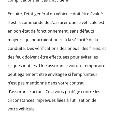
Ensuite, l’état général du véhicule doit être évalué.
Il est recommandé de s’assurer que le véhicule est
en bon état de fonctionnement, sans défauts
majeurs qui pourraient nuire à la sécurité de la
conduite. Des vérifications des pneus, des freins, et
des feux doivent être effectuées pour éviter les
risques inutiles. Une assurance voiture temporaire
peut également être envisagée si l’emprunteur
n’est pas mentionné dans votre contrat
d’assurance actuel. Cela vous protège contre les
circonstances imprévues liées à l’utilisation de
votre véhicule.