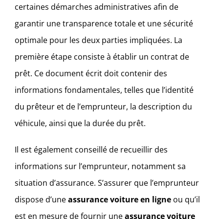
certaines démarches administratives afin de
garantir une transparence totale et une sécurité
optimale pour les deux parties impliquées. La
première étape consiste à établir un contrat de
prêt. Ce document écrit doit contenir des
informations fondamentales, telles que l’identité
du prêteur et de l’emprunteur, la description du
véhicule, ainsi que la durée du prêt.
Il est également conseillé de recueillir des
informations sur l’emprunteur, notamment sa
situation d’assurance. S’assurer que l’emprunteur
dispose d’une
assurance voiture en ligne
ou qu’il
est en mesure de fournir une
assurance voiture