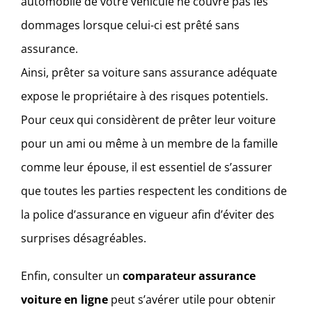
automobile de votre véhicule ne couvre pas les
dommages lorsque celui-ci est prêté sans
assurance.
Ainsi, prêter sa voiture sans assurance adéquate
expose le propriétaire à des risques potentiels.
Pour ceux qui considèrent de prêter leur voiture
pour un ami ou même à un membre de la famille
comme leur épouse, il est essentiel de s’assurer
que toutes les parties respectent les conditions de
la police d’assurance en vigueur afin d’éviter des
surprises désagréables.
Enfin, consulter un
comparateur assurance
voiture en ligne
peut s’avérer utile pour obtenir