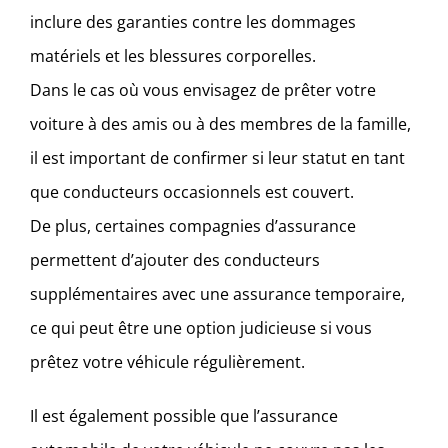
inclure des garanties contre les dommages
matériels et les blessures corporelles.
Dans le cas où vous envisagez de prêter votre
voiture à des amis ou à des membres de la famille,
il est important de confirmer si leur statut en tant
que conducteurs occasionnels est couvert.
De plus, certaines compagnies d’assurance
permettent d’ajouter des conducteurs
supplémentaires avec une assurance temporaire,
ce qui peut être une option judicieuse si vous
prêtez votre véhicule régulièrement.
Il est également possible que l’assurance