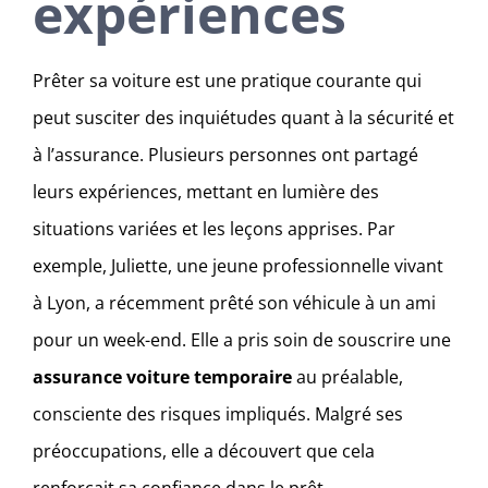
expériences
Prêter sa voiture est une pratique courante qui
peut susciter des inquiétudes quant à la sécurité et
à l’assurance. Plusieurs personnes ont partagé
leurs expériences, mettant en lumière des
situations variées et les leçons apprises. Par
exemple, Juliette, une jeune professionnelle vivant
à Lyon, a récemment prêté son véhicule à un ami
pour un week-end. Elle a pris soin de souscrire une
assurance voiture temporaire
au préalable,
consciente des risques impliqués. Malgré ses
préoccupations, elle a découvert que cela