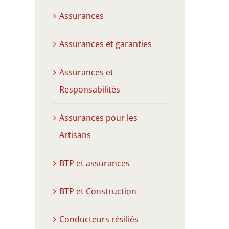
Assurances
Assurances et garanties
Assurances et
Responsabilités
Assurances pour les
Artisans
BTP et assurances
BTP et Construction
Conducteurs résiliés