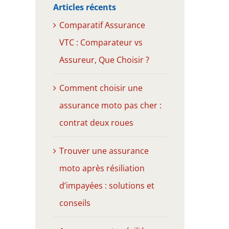
Articles récents
Comparatif Assurance
VTC : Comparateur vs
Assureur, Que Choisir ?
Comment choisir une
assurance moto pas cher :
contrat deux roues
Trouver une assurance
moto après résiliation
d’impayées : solutions et
conseils