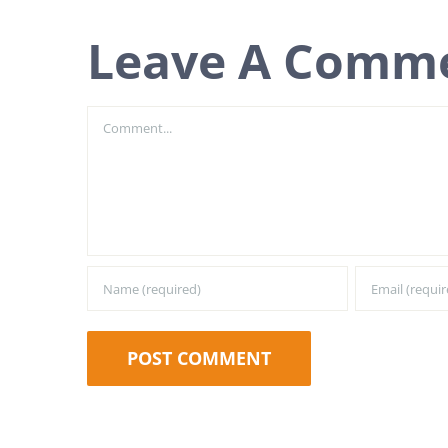
Leave A Comm
Comment