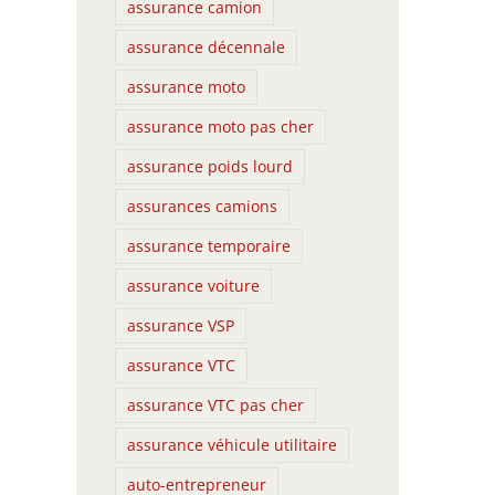
assurance camion
assurance décennale
assurance moto
assurance moto pas cher
assurance poids lourd
assurances camions
assurance temporaire
assurance voiture
assurance VSP
assurance VTC
assurance VTC pas cher
assurance véhicule utilitaire
auto-entrepreneur