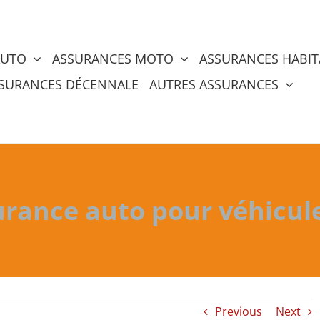
AUTO
ASSURANCES MOTO
ASSURANCES HABIT
SURANCES DÉCENNALE
AUTRES ASSURANCES
urance auto pour véhicule
Previous
Next