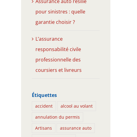
Assurance auto résilié
pour sinistres : quelle
garantie choisir ?
L’assurance
responsabilité civile
professionnelle des
coursiers et livreurs
Étiquettes
accident
alcool au volant
annulation du permis
Artisans
assurance auto