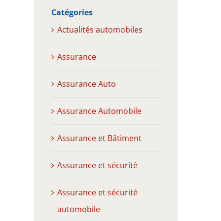
Catégories
Actualités automobiles
Assurance
Assurance Auto
Assurance Automobile
Assurance et Bâtiment
Assurance et sécurité
Assurance et sécurité
automobile