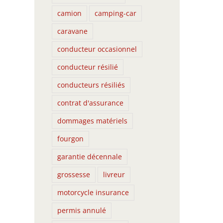
camion
camping-car
caravane
conducteur occasionnel
conducteur résilié
conducteurs résiliés
contrat d'assurance
dommages matériels
fourgon
garantie décennale
grossesse
livreur
motorcycle insurance
permis annulé