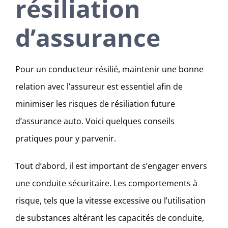
résiliation
d’assurance
Pour un conducteur résilié, maintenir une bonne
relation avec l’assureur est essentiel afin de
minimiser les risques de résiliation future
d’assurance auto. Voici quelques conseils
pratiques pour y parvenir.
Tout d’abord, il est important de s’engager envers
une conduite sécuritaire. Les comportements à
risque, tels que la vitesse excessive ou l’utilisation
de substances altérant les capacités de conduite,