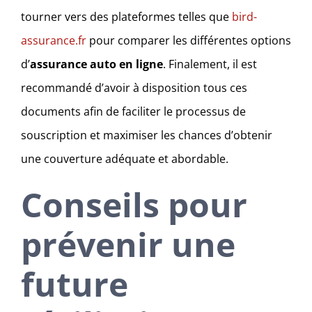
tourner vers des plateformes telles que
bird-
assurance.fr
pour comparer les différentes options
d’
assurance auto en ligne
. Finalement, il est
recommandé d’avoir à disposition tous ces
documents afin de faciliter le processus de
souscription et maximiser les chances d’obtenir
une couverture adéquate et abordable.
Conseils pour
prévenir une
future