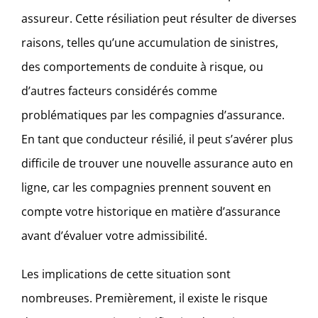
assureur. Cette résiliation peut résulter de diverses
raisons, telles qu’une accumulation de sinistres,
des comportements de conduite à risque, ou
d’autres facteurs considérés comme
problématiques par les compagnies d’assurance.
En tant que conducteur résilié, il peut s’avérer plus
difficile de trouver une nouvelle assurance auto en
ligne, car les compagnies prennent souvent en
compte votre historique en matière d’assurance
avant d’évaluer votre admissibilité.
Les implications de cette situation sont
nombreuses. Premièrement, il existe le risque