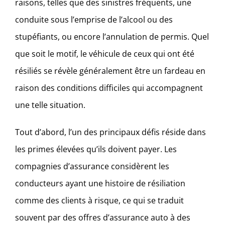
raisons, telles que des sinistres fréquents, une
conduite sous l’emprise de l’alcool ou des
stupéfiants, ou encore l’annulation de permis. Quel
que soit le motif, le véhicule de ceux qui ont été
résiliés se révèle généralement être un fardeau en
raison des conditions difficiles qui accompagnent
une telle situation.
Tout d’abord, l’un des principaux défis réside dans
les primes élevées qu’ils doivent payer. Les
compagnies d’assurance considèrent les
conducteurs ayant une histoire de résiliation
comme des clients à risque, ce qui se traduit
souvent par des offres d’assurance auto à des