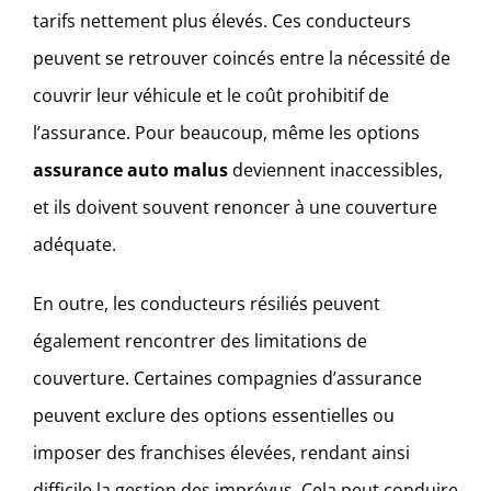
tarifs nettement plus élevés. Ces conducteurs
peuvent se retrouver coincés entre la nécessité de
couvrir leur véhicule et le coût prohibitif de
l’assurance. Pour beaucoup, même les options
assurance auto malus
deviennent inaccessibles,
et ils doivent souvent renoncer à une couverture
adéquate.
En outre, les conducteurs résiliés peuvent
également rencontrer des limitations de
couverture. Certaines compagnies d’assurance
peuvent exclure des options essentielles ou
imposer des franchises élevées, rendant ainsi
difficile la gestion des imprévus. Cela peut conduire