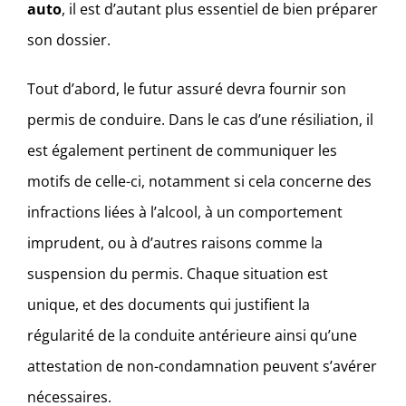
auto
, il est d’autant plus essentiel de bien préparer
son dossier.
Tout d’abord, le futur assuré devra fournir son
permis de conduire. Dans le cas d’une résiliation, il
est également pertinent de communiquer les
motifs de celle-ci, notamment si cela concerne des
infractions liées à l’alcool, à un comportement
imprudent, ou à d’autres raisons comme la
suspension du permis. Chaque situation est
unique, et des documents qui justifient la
régularité de la conduite antérieure ainsi qu’une
attestation de non-condamnation peuvent s’avérer
nécessaires.