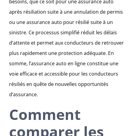
besoins, que ce soit pour une assurance auto
après résiliation suite à une annulation de permis
ou une assurance auto pour résilié suite à un
sinistre. Ce processus simplifié réduit les délais
d’attente et permet aux conducteurs de retrouver
plus rapidement une protection adéquate. En
somme, l’assurance auto en ligne constitue une
voie efficace et accessible pour les conducteurs
résiliés en quête de nouvelles opportunités
d’assurance.
Comment
comparer les