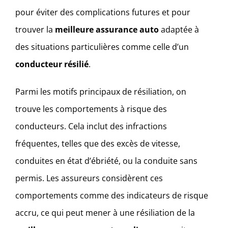
pour éviter des complications futures et pour
trouver la
meilleure assurance auto
adaptée à
des situations particulières comme celle d’un
conducteur résilié
.
Parmi les motifs principaux de résiliation, on
trouve les comportements à risque des
conducteurs. Cela inclut des infractions
fréquentes, telles que des excès de vitesse,
conduites en état d’ébriété, ou la conduite sans
permis. Les assureurs considèrent ces
comportements comme des indicateurs de risque
accru, ce qui peut mener à une résiliation de la