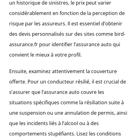
un historique de sinistres, le prix peut varier
considérablement en fonction de la perception de
risque par les assureurs. Il est essentiel d’obtenir
des devis personnalisés sur des sites comme bird-
assurance.fr pour identifier l’assurance auto qui
convient le mieux à votre profil.
Ensuite, examinez attentivement la couverture
offerte. Pour un conducteur résilié, il est crucial de
s’assurer que l’assurance auto couvre les
situations spécifiques comme la résiliation suite à
une suspension ou une annulation de permis, ainsi
que les incidents liés à l’alcool ou à des
comportements stupéfiants. Lisez les conditions