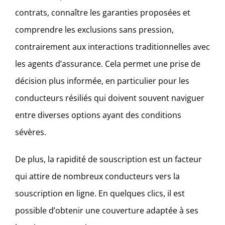
contrats, connaître les garanties proposées et
comprendre les exclusions sans pression,
contrairement aux interactions traditionnelles avec
les agents d’assurance. Cela permet une prise de
décision plus informée, en particulier pour les
conducteurs résiliés qui doivent souvent naviguer
entre diverses options ayant des conditions
sévères.
De plus, la rapidité de souscription est un facteur
qui attire de nombreux conducteurs vers la
souscription en ligne. En quelques clics, il est
possible d’obtenir une couverture adaptée à ses