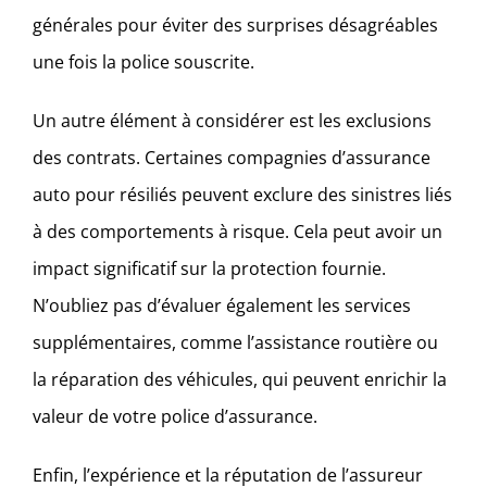
générales pour éviter des surprises désagréables
une fois la police souscrite.
Un autre élément à considérer est les exclusions
des contrats. Certaines compagnies d’assurance
auto pour résiliés peuvent exclure des sinistres liés
à des comportements à risque. Cela peut avoir un
impact significatif sur la protection fournie.
N’oubliez pas d’évaluer également les services
supplémentaires, comme l’assistance routière ou
la réparation des véhicules, qui peuvent enrichir la
valeur de votre police d’assurance.
Enfin, l’expérience et la réputation de l’assureur