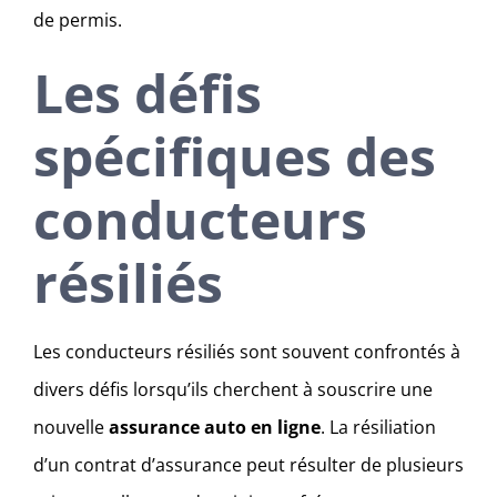
de permis.
Les défis
spécifiques des
conducteurs
résiliés
Les conducteurs résiliés sont souvent confrontés à
divers défis lorsqu’ils cherchent à souscrire une
nouvelle
assurance auto en ligne
. La résiliation
d’un contrat d’assurance peut résulter de plusieurs