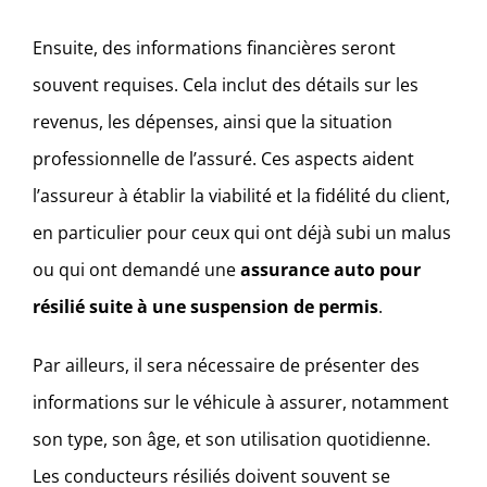
Ensuite, des informations financières seront
souvent requises. Cela inclut des détails sur les
revenus, les dépenses, ainsi que la situation
professionnelle de l’assuré. Ces aspects aident
l’assureur à établir la viabilité et la fidélité du client,
en particulier pour ceux qui ont déjà subi un malus
ou qui ont demandé une
assurance auto pour
résilié suite à une suspension de permis
.
Par ailleurs, il sera nécessaire de présenter des
informations sur le véhicule à assurer, notamment
son type, son âge, et son utilisation quotidienne.
Les conducteurs résiliés doivent souvent se