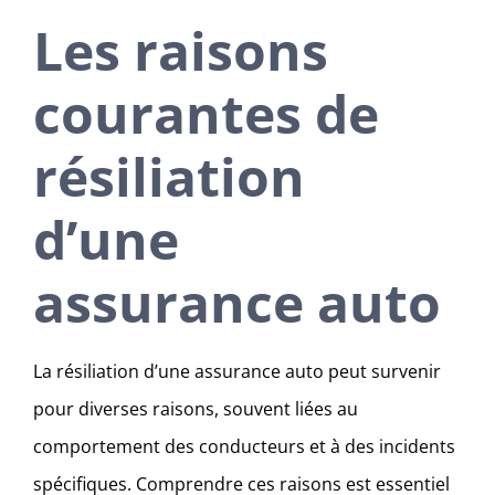
Les raisons
courantes de
résiliation
d’une
assurance auto
La résiliation d’une assurance auto peut survenir
pour diverses raisons, souvent liées au
comportement des conducteurs et à des incidents
spécifiques. Comprendre ces raisons est essentiel