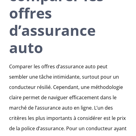
offres
d’assurance
auto
Comparer les offres d’assurance auto peut
sembler une tâche intimidante, surtout pour un
conducteur résilié. Cependant, une méthodologie
claire permet de naviguer efficacement dans le
marché de l’assurance auto en ligne. L’un des
critères les plus importants à considérer est le prix
de la police d’assurance. Pour un conducteur ayant