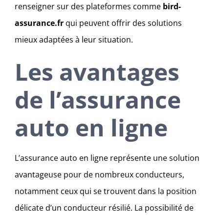
renseigner sur des plateformes comme
bird-
assurance.fr
qui peuvent offrir des solutions
mieux adaptées à leur situation.
Les avantages
de l’assurance
auto en ligne
L’assurance auto en ligne représente une solution
avantageuse pour de nombreux conducteurs,
notamment ceux qui se trouvent dans la position
délicate d’un conducteur résilié. La possibilité de