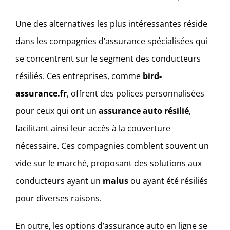
Une des alternatives les plus intéressantes réside
dans les compagnies d’assurance spécialisées qui
se concentrent sur le segment des conducteurs
résiliés. Ces entreprises, comme
bird-
assurance.fr
, offrent des polices personnalisées
pour ceux qui ont un
assurance auto résilié
,
facilitant ainsi leur accès à la couverture
nécessaire. Ces compagnies comblent souvent un
vide sur le marché, proposant des solutions aux
conducteurs ayant un
malus
ou ayant été résiliés
pour diverses raisons.
En outre, les options d’assurance auto en ligne se