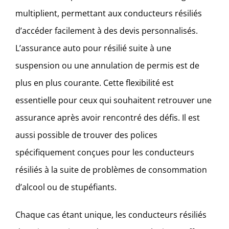
multiplient, permettant aux conducteurs résiliés
d’accéder facilement à des devis personnalisés.
L’assurance auto pour résilié suite à une
suspension ou une annulation de permis est de
plus en plus courante. Cette flexibilité est
essentielle pour ceux qui souhaitent retrouver une
assurance après avoir rencontré des défis. Il est
aussi possible de trouver des polices
spécifiquement conçues pour les conducteurs
résiliés à la suite de problèmes de consommation
d’alcool ou de stupéfiants.
Chaque cas étant unique, les conducteurs résiliés