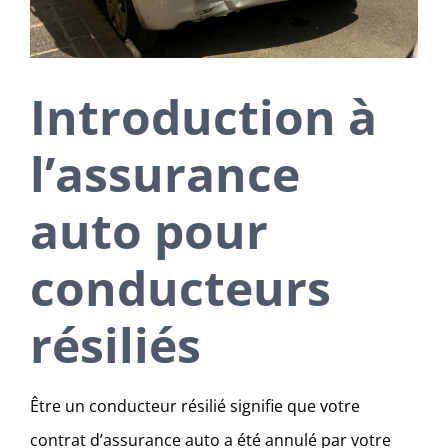
Introduction à
l’assurance
auto pour
conducteurs
résiliés
Être un conducteur résilié signifie que votre
contrat d’assurance auto a été annulé par votre