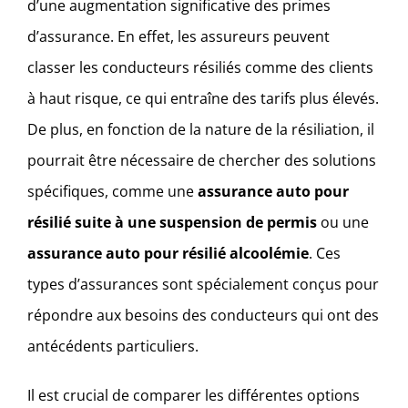
d’une augmentation significative des primes
d’assurance. En effet, les assureurs peuvent
classer les conducteurs résiliés comme des clients
à haut risque, ce qui entraîne des tarifs plus élevés.
De plus, en fonction de la nature de la résiliation, il
pourrait être nécessaire de chercher des solutions
spécifiques, comme une
assurance auto pour
résilié suite à une suspension de permis
ou une
assurance auto pour résilié alcoolémie
. Ces
types d’assurances sont spécialement conçus pour
répondre aux besoins des conducteurs qui ont des
antécédents particuliers.
Il est crucial de comparer les différentes options