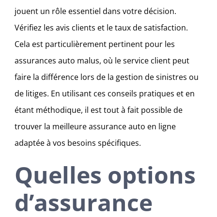
jouent un rôle essentiel dans votre décision.
Vérifiez les avis clients et le taux de satisfaction.
Cela est particulièrement pertinent pour les
assurances auto malus, où le service client peut
faire la différence lors de la gestion de sinistres ou
de litiges. En utilisant ces conseils pratiques et en
étant méthodique, il est tout à fait possible de
trouver la meilleure assurance auto en ligne
adaptée à vos besoins spécifiques.
Quelles options
d’assurance