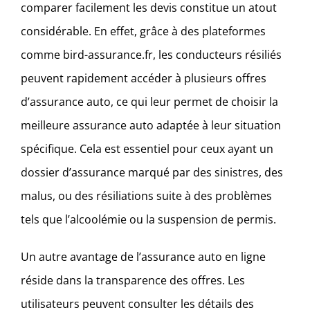
comparer facilement les devis constitue un atout
considérable. En effet, grâce à des plateformes
comme bird-assurance.fr, les conducteurs résiliés
peuvent rapidement accéder à plusieurs offres
d’assurance auto, ce qui leur permet de choisir la
meilleure assurance auto adaptée à leur situation
spécifique. Cela est essentiel pour ceux ayant un
dossier d’assurance marqué par des sinistres, des
malus, ou des résiliations suite à des problèmes
tels que l’alcoolémie ou la suspension de permis.
Un autre avantage de l’assurance auto en ligne
réside dans la transparence des offres. Les
utilisateurs peuvent consulter les détails des