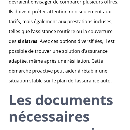
devraient envisager de comparer plusieurs offres.
Ils doivent prêter attention non seulement aux
tarifs, mais également aux prestations incluses,
telles que l’assistance routière ou la couverture
des
sinistres
. Avec ces options diversifiées, il est
possible de trouver une solution d’assurance
adaptée, même après une résiliation. Cette
démarche proactive peut aider à rétablir une
situation stable sur le plan de l’assurance auto.
Les documents
nécessaires