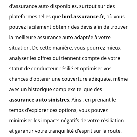
d’assurance auto disponibles, surtout sur des
plateformes telles que
bird-assurance.fr
, où vous
pouvez facilement obtenir des devis afin de trouver
la meilleure assurance auto adaptée à votre
situation. De cette manière, vous pourrez mieux
analyser les offres qui tiennent compte de votre
statut de conducteur résilié et optimiser vos
chances d’obtenir une couverture adéquate, même
avec un historique complexe tel que des
assurance auto sinistres
. Ainsi, en prenant le
temps d’explorer ces options, vous pouvez
minimiser les impacts négatifs de votre résiliation
et garantir votre tranquillité d’esprit sur la route.