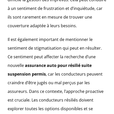
à un sentiment de frustration et d’inquiétude, car
ils sont rarement en mesure de trouver une
couverture adaptée à leurs besoins.
Il est également important de mentionner le
sentiment de stigmatisation qui peut en résulter.
Ce sentiment peut affecter la recherche d’une
nouvelle
assurance auto pour résilié suite
suspension permis
, car les conducteurs peuvent
craindre d’être jugés ou mal perçus par les
assureurs. Dans ce contexte, l’approche proactive
est cruciale. Les conducteurs résiliés doivent
explorer toutes les options disponibles et se