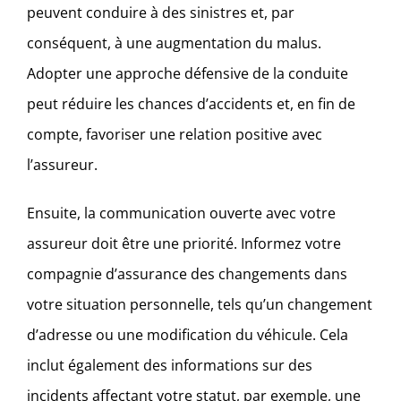
peuvent conduire à des sinistres et, par
conséquent, à une augmentation du malus.
Adopter une approche défensive de la conduite
peut réduire les chances d’accidents et, en fin de
compte, favoriser une relation positive avec
l’assureur.
Ensuite, la communication ouverte avec votre
assureur doit être une priorité. Informez votre
compagnie d’assurance des changements dans
votre situation personnelle, tels qu’un changement
d’adresse ou une modification du véhicule. Cela
inclut également des informations sur des
incidents affectant votre statut, par exemple, une