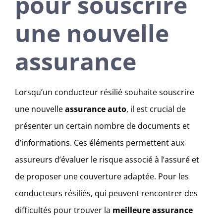
pour souscrire
une nouvelle
assurance
Lorsqu’un conducteur résilié souhaite souscrire
une nouvelle
assurance auto
, il est crucial de
présenter un certain nombre de documents et
d’informations. Ces éléments permettent aux
assureurs d’évaluer le risque associé à l’assuré et
de proposer une couverture adaptée. Pour les
conducteurs résiliés, qui peuvent rencontrer des
difficultés pour trouver la
meilleure assurance