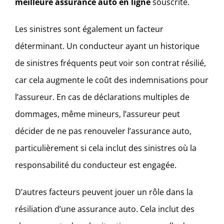
meilleure assurance auto en ligne
souscrite.
Les sinistres sont également un facteur
déterminant. Un conducteur ayant un historique
de sinistres fréquents peut voir son contrat résilié,
car cela augmente le coût des indemnisations pour
l’assureur. En cas de déclarations multiples de
dommages, même mineurs, l’assureur peut
décider de ne pas renouveler l’assurance auto,
particulièrement si cela inclut des sinistres où la
responsabilité du conducteur est engagée.
D’autres facteurs peuvent jouer un rôle dans la
résiliation d’une assurance auto. Cela inclut des