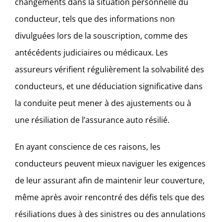
changements dans la situation personnelle du
conducteur, tels que des informations non
divulguées lors de la souscription, comme des
antécédents judiciaires ou médicaux. Les
assureurs vérifient régulièrement la solvabilité des
conducteurs, et une déduciation significative dans
la conduite peut mener à des ajustements ou à
une résiliation de l’assurance auto résilié.
En ayant conscience de ces raisons, les
conducteurs peuvent mieux naviguer les exigences
de leur assurant afin de maintenir leur couverture,
même après avoir rencontré des défis tels que des
résiliations dues à des sinistres ou des annulations