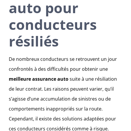
auto pour
conducteurs
résiliés
De nombreux conducteurs se retrouvent un jour
confrontés à des difficultés pour obtenir une
meilleure assurance auto
suite à une résiliation
de leur contrat. Les raisons peuvent varier, qu’il
s’agisse d’une accumulation de sinistres ou de
comportements inappropriés sur la route.
Cependant, il existe des solutions adaptées pour
ces conducteurs considérés comme à risque.