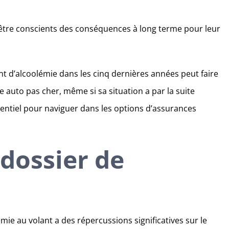
tre conscients des conséquences à long terme pour leur
 d’alcoolémie dans les cinq dernières années peut faire
e auto pas cher, même si sa situation a par la suite
entiel pour naviguer dans les options d’assurances
 dossier de
mie au volant a des répercussions significatives sur le