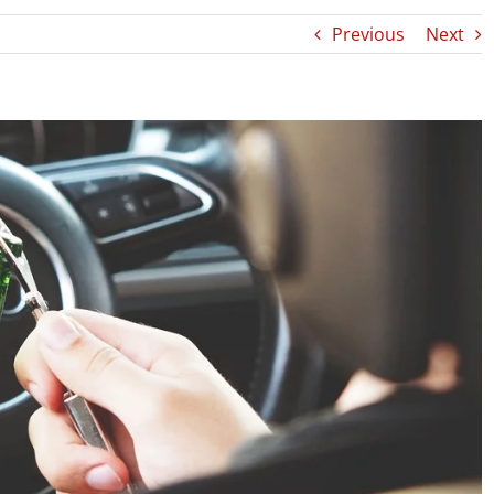
Previous
Next