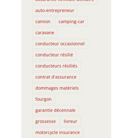
auto-entrepreneur
camion
camping-car
caravane
conducteur occasionnel
conducteur résilié
conducteurs résiliés
contrat d'assurance
dommages matériels
fourgon
garantie décennale
grossesse
livreur
motorcycle insurance