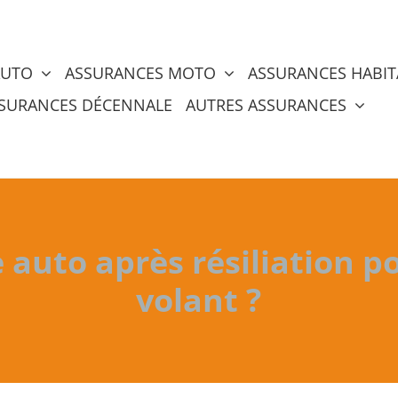
AUTO
ASSURANCES MOTO
ASSURANCES HABIT
SURANCES DÉCENNALE
AUTRES ASSURANCES
 auto après résiliation p
volant ?