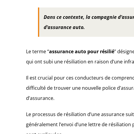
Dans ce contexte, la compagnie d’assur
d’assurance auto.
Le terme “
assurance auto pour résilié
” désign
qui ont subi une résiliation en raison d’une infrac
Il est crucial pour ces conducteurs de comprendr
difficulté de trouver une nouvelle police d’assu
d’assurance.
Le processus de résiliation d’une assurance sui
généralement l’envoi d’une lettre de résiliation p