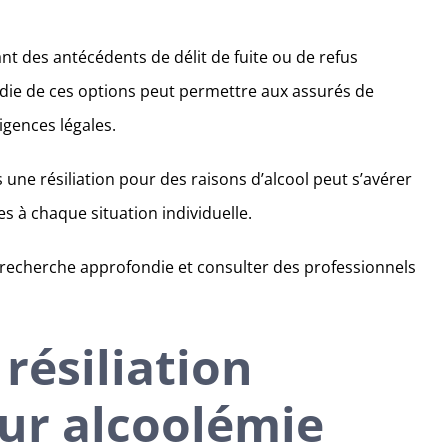
nt des antécédents de délit de fuite ou de refus
ie de ces options peut permettre aux assurés de
igences légales.
une résiliation pour des raisons d’alcool peut s’avérer
es à chaque situation individuelle.
echerche approfondie et consulter des professionnels
résiliation
ur alcoolémie