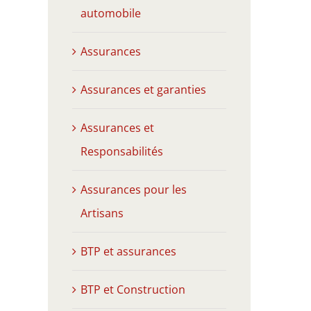
automobile
Assurances
Assurances et garanties
Assurances et
Responsabilités
Assurances pour les
Artisans
BTP et assurances
BTP et Construction