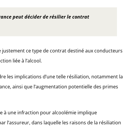
ance peut décider de résilier le contrat
e justement ce type de contrat destiné aux conducteurs
tion liée à l’alcool.
e les implications d’une telle résiliation, notamment la
rance, ainsi que l’augmentation potentielle des primes
te à une infraction pour alcoolémie implique
ar l’assureur, dans laquelle les raisons de la résiliation