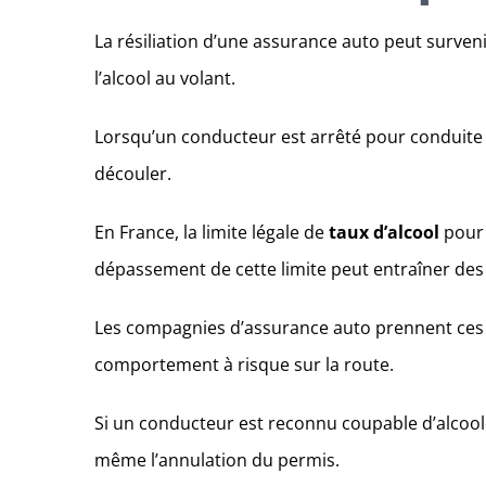
La résiliation d’une assurance auto peut survenir
l’alcool au volant.
Lorsqu’un conducteur est arrêté pour conduite 
découler.
En France, la limite légale de
taux d’alcool
pour 
dépassement de cette limite peut entraîner des
Les compagnies d’assurance auto prennent ces in
comportement à risque sur la route.
Si un conducteur est reconnu coupable d’alcool
même l’annulation du permis.