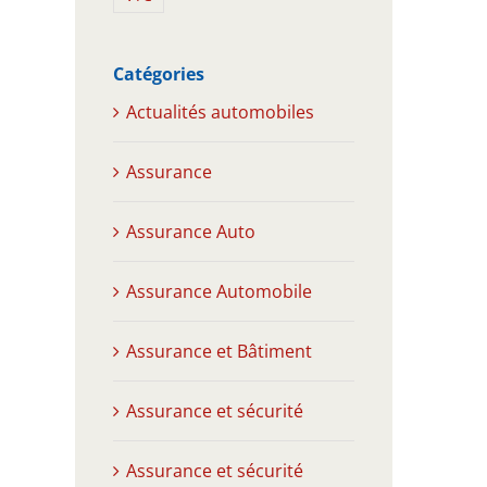
Catégories
Actualités automobiles
Assurance
Assurance Auto
Assurance Automobile
Assurance et Bâtiment
Assurance et sécurité
Assurance et sécurité