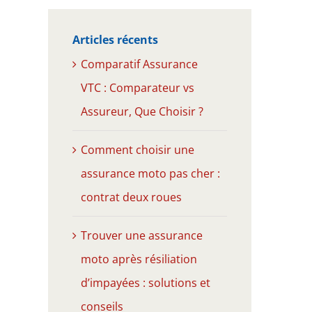
Articles récents
Comparatif Assurance
VTC : Comparateur vs
Assureur, Que Choisir ?
Comment choisir une
assurance moto pas cher :
contrat deux roues
Trouver une assurance
moto après résiliation
d’impayées : solutions et
conseils