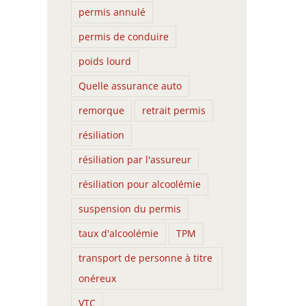
permis annulé
permis de conduire
poids lourd
Quelle assurance auto
remorque
retrait permis
résiliation
résiliation par l'assureur
résiliation pour alcoolémie
suspension du permis
taux d'alcoolémie
TPM
transport de personne à titre
onéreux
VTC