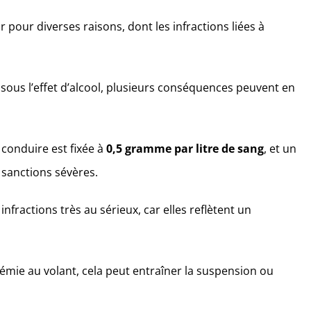
 pour diverses raisons, dont les infractions liées à
sous l’effet d’alcool, plusieurs conséquences peuvent en
conduire est fixée à
0,5 gramme par litre de sang
, et un
 sanctions sévères.
fractions très au sérieux, car elles reflètent un
émie au volant, cela peut entraîner la suspension ou