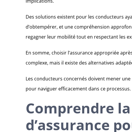
implications.
Des solutions existent pour les conducteurs aya
d’obtempérer, et une compréhension approfond
regagner leur mobilité tout en respectant les ex
En somme, choisir l’assurance appropriée après 
complexe, mais il existe des alternatives adapté
Les conducteurs concernés doivent mener une r
pour naviguer efficacement dans ce processus.
Comprendre la 
d’assurance po