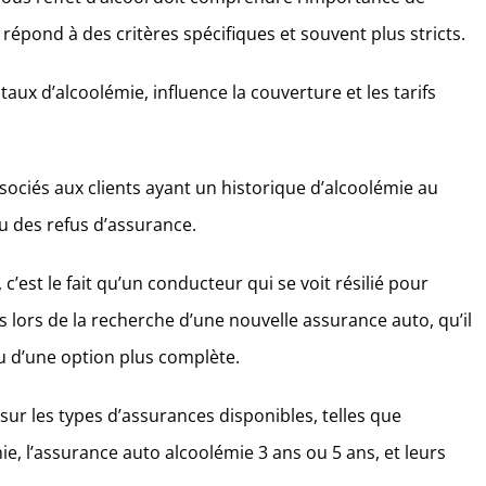
répond à des critères spécifiques et souvent plus stricts.
e taux d’alcoolémie, influence la couverture et les tarifs
sociés aux clients ayant un historique d’alcoolémie au
ou des refus d’assurance.
’est le fait qu’un conducteur qui se voit résilié pour
 lors de la recherche d’une nouvelle assurance auto, qu’il
u d’une option plus complète.
 sur les types d’assurances disponibles, telles que
ie, l’assurance auto alcoolémie 3 ans ou 5 ans, et leurs