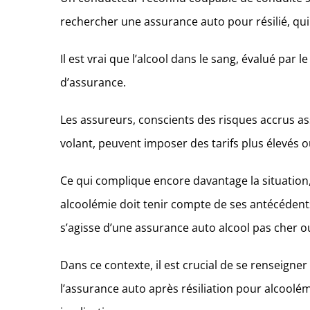
rechercher une assurance auto pour résilié, qui 
Il est vrai que l’alcool dans le sang, évalué par l
d’assurance.
Les assureurs, conscients des risques accrus as
volant, peuvent imposer des tarifs plus élevés 
Ce qui complique encore davantage la situation, c
alcoolémie doit tenir compte de ses antécédents
s’agisse d’une assurance auto alcool pas cher o
Dans ce contexte, il est crucial de se renseigner
l’assurance auto après résiliation pour alcoolém