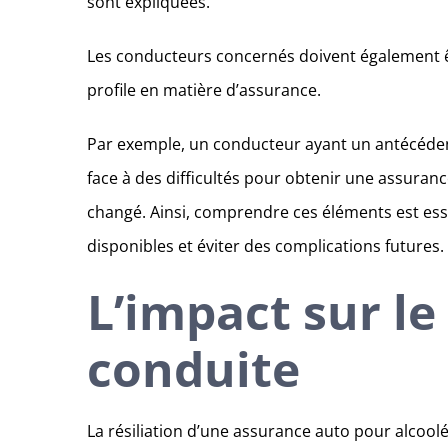
sont expliquées.
Les conducteurs concernés doivent également ê
profile en matière d’assurance.
Par exemple, un conducteur ayant un antécédent
face à des difficultés pour obtenir une assuranc
changé. Ainsi, comprendre ces éléments est ess
disponibles et éviter des complications futures.
L’impact sur le
conduite
La résiliation d’une assurance auto pour alcoolé