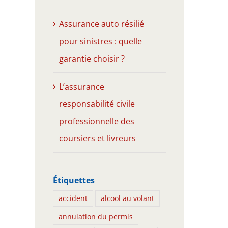
Assurance auto résilié
pour sinistres : quelle
garantie choisir ?
L’assurance
responsabilité civile
professionnelle des
coursiers et livreurs
Étiquettes
accident
alcool au volant
annulation du permis