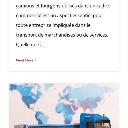
camions et fourgons utilisés dans un cadre
commercial est un aspect essentiel pour
toute entreprise impliquée dans le
transport de marchandises ou de services.
Quelle que [...]
Read More