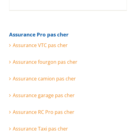
Assurance Pro pas cher
Assurance VTC pas cher
Assurance fourgon pas cher
Assurance camion pas cher
Assurance garage pas cher
Assurance RC Pro pas cher
Assurance Taxi pas cher