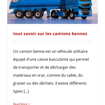
tout savoir sur les camions bennes
Un camion benne est un véhicule utilitaire
équipé d'une caisse basculante qui permet
de transporter et de décharger des
matériaux en vrac, comme du sable, du
gravier ou des déchets. Il existe différents
types [...]
Read More