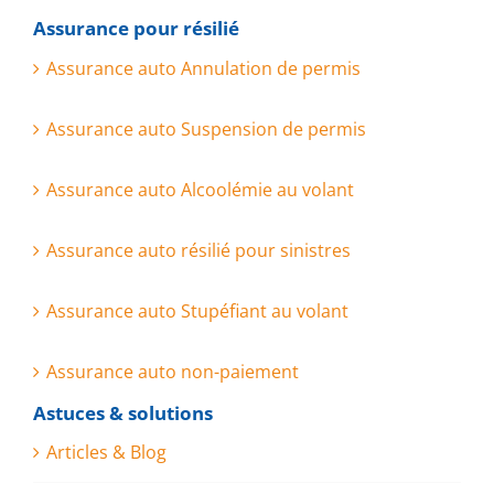
Assurance pour résilié
Assurance auto Annulation de permis
Assurance auto Suspension de permis
Assurance auto Alcoolémie au volant
Assurance auto résilié pour sinistres
Assurance auto Stupéfiant au volant
Assurance auto non-paiement
Astuces & solutions
Articles & Blog