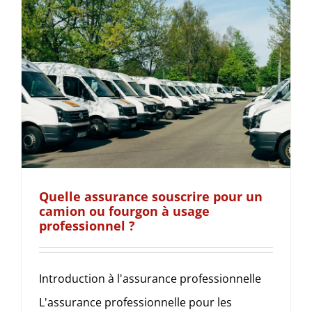
Quelle assurance souscrire pour un
camion ou fourgon à usage
professionnel ?
Introduction à l'assurance professionnelle
L'assurance professionnelle pour les