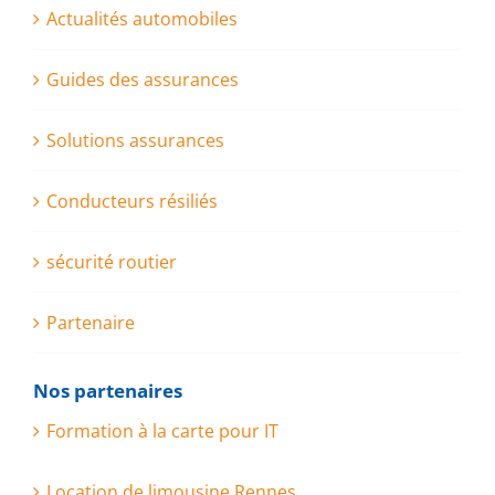
Actualités automobiles
Guides des assurances
Solutions assurances
Conducteurs résiliés
sécurité routier
Partenaire
Nos partenaires
Formation à la carte pour IT
Location de limousine Rennes