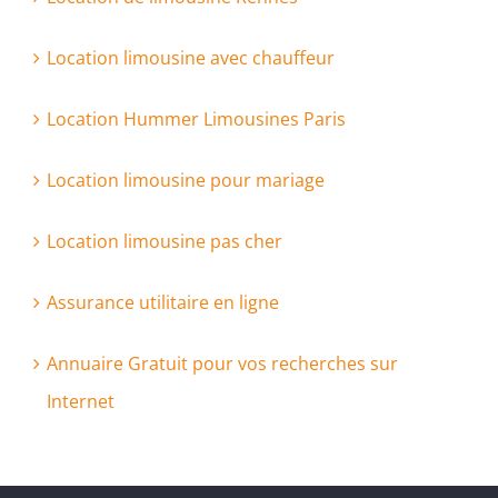
Location limousine avec chauffeur
Location Hummer Limousines Paris
Location limousine pour mariage
Location limousine pas cher
Assurance utilitaire en ligne
Annuaire Gratuit pour vos recherches sur
Internet