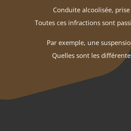
Conduite alcoolisée, prise
Toutes ces infractions sont pass
Par exemple, une suspensio
Quelles sont les différent