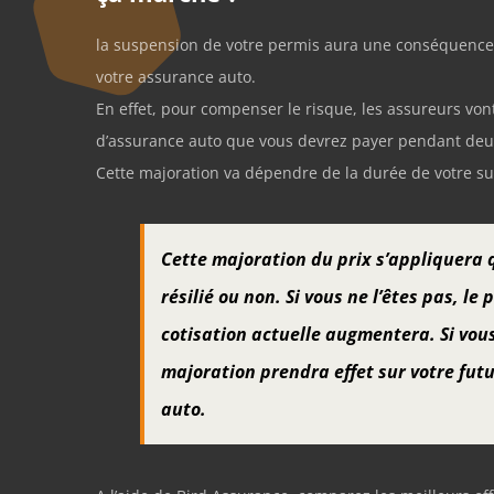
la suspension de votre permis aura une conséquence i
votre assurance auto.
En effet, pour compenser le risque, les assureurs vo
d’assurance auto que vous devrez payer pendant deu
Cette majoration va dépendre de la durée de votre s
Cette majoration du prix s’appliquera 
résilié ou non. Si vous ne l’êtes pas, le 
cotisation actuelle augmentera. Si vous 
majoration prendra effet sur votre fut
auto.