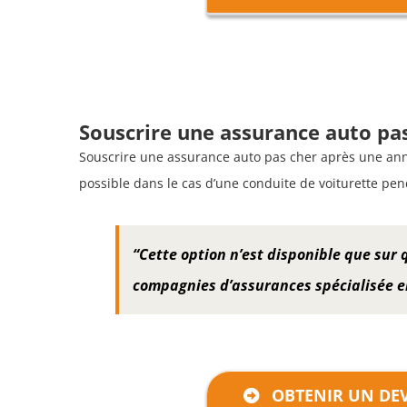
Souscrire une assurance auto pa
Souscrire une assurance auto pas cher après une ann
possible dans le cas d’une conduite de voiturette pen
“Cette option n’est disponible que sur
compagnies d’assurances spécialisée e
OBTENIR UN DEV