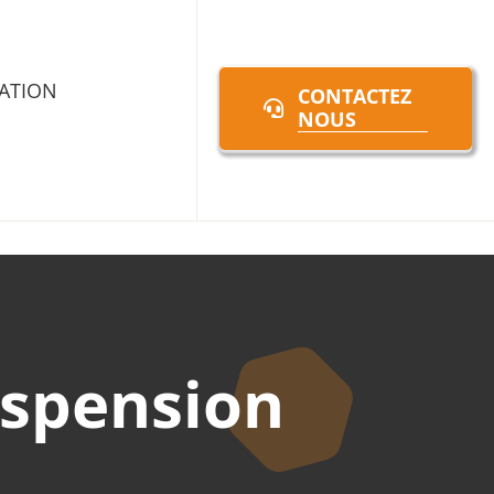
ATION
CONTACTEZ
NOUS
uspension