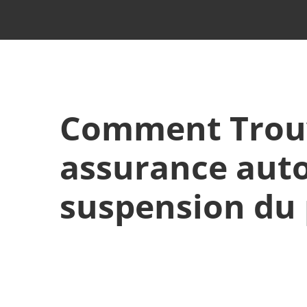
Comment Trou
assurance auto
suspension du 