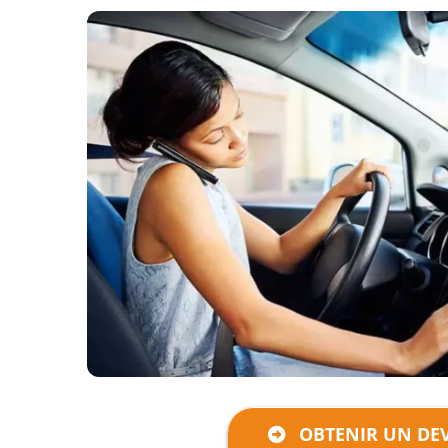
OBTENIR UN DEV