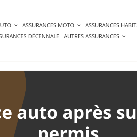
AUTO
ASSURANCES MOTO
ASSURANCES HABIT
SURANCES DÉCENNALE
AUTRES ASSURANCES
e auto après s
permis