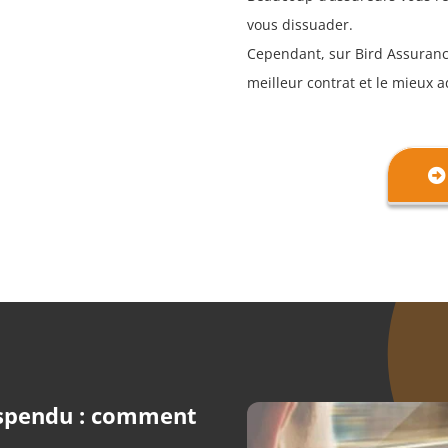
vous dissuader.
Cependant, sur Bird Assuranc
meilleur contrat et le mieux
uspendu : comment