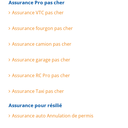
Assurance Pro pas cher
Assurance VTC pas cher
Assurance fourgon pas cher
Assurance camion pas cher
Assurance garage pas cher
Assurance RC Pro pas cher
Assurance Taxi pas cher
Assurance pour résilié
Assurance auto Annulation de permis