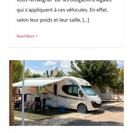
qui s'appliquent à ces véhicules. En effet,
selon leur poids et leur taille, [...]
Read More