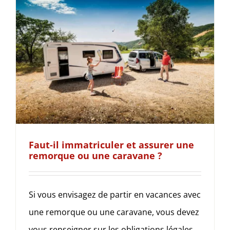
Faut-il immatriculer et assurer une
remorque ou une caravane ?
Si vous envisagez de partir en vacances avec
une remorque ou une caravane, vous devez
vous renseigner sur les obligations légales