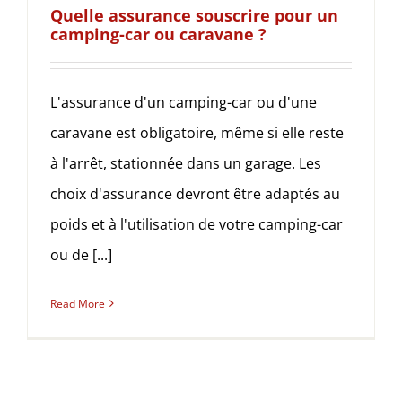
Quelle assurance souscrire pour un
camping-car ou caravane ?
L'assurance d'un camping-car ou d'une
caravane est obligatoire, même si elle reste
à l'arrêt, stationnée dans un garage. Les
choix d'assurance devront être adaptés au
poids et à l'utilisation de votre camping-car
ou de [...]
Read More