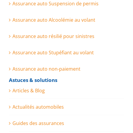
Assurance auto Suspension de permis
Assurance auto Alcoolémie au volant
Assurance auto résilié pour sinistres
Assurance auto Stupéfiant au volant
Assurance auto non-paiement
Astuces & solutions
Articles & Blog
Actualités automobiles
Guides des assurances