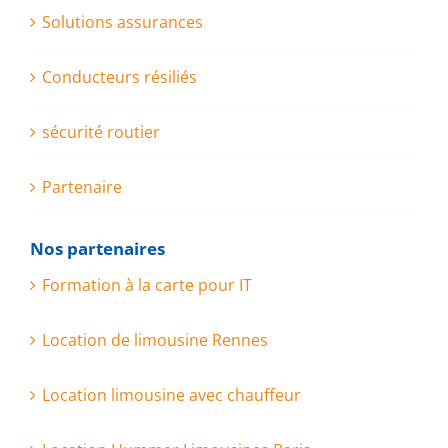
Solutions assurances
Conducteurs résiliés
sécurité routier
Partenaire
Nos partenaires
Formation à la carte pour IT
Location de limousine Rennes
Location limousine avec chauffeur