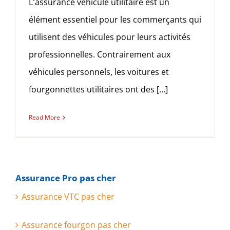
L'assurance véhicule utilitaire est un
élément essentiel pour les commerçants qui
utilisent des véhicules pour leurs activités
professionnelles. Contrairement aux
véhicules personnels, les voitures et
fourgonnettes utilitaires ont des [...]
Read More
Assurance Pro pas cher
Assurance VTC pas cher
Assurance fourgon pas cher