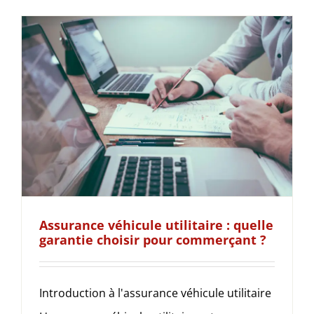
Assurance véhicule utilitaire : quelle
garantie choisir pour commerçant ?
Introduction à l'assurance véhicule utilitaire