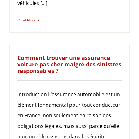
véhicules [...]
Read More
Comment trouver une assurance
voiture pas cher malgré des sinistres
responsables ?
Introduction L'assurance automobile est un
élément fondamental pour tout conducteur
en France, non seulement en raison des
obligations légales, mais aussi parce qu'elle
joue un rôle essentiel dans la sécurité