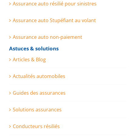
Assurance auto résilié pour sinistres
Assurance auto Stupéfiant au volant
Assurance auto non-paiement
Astuces & solutions
Articles & Blog
Actualités automobiles
Guides des assurances
Solutions assurances
Conducteurs résiliés