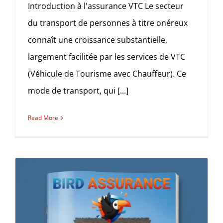
Introduction à l'assurance VTC Le secteur
du transport de personnes à titre onéreux
connaît une croissance substantielle,
largement facilitée par les services de VTC
(Véhicule de Tourisme avec Chauffeur). Ce
mode de transport, qui [...]
Read More