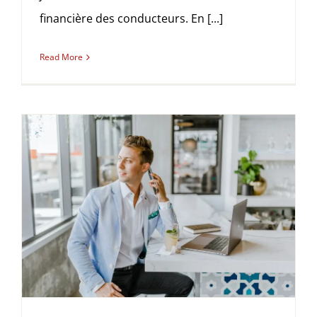
financière des conducteurs. En [...]
Read More