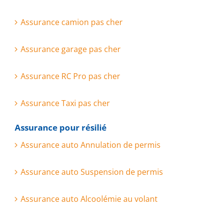
Assurance camion pas cher
Assurance garage pas cher
Assurance RC Pro pas cher
Assurance Taxi pas cher
Assurance pour résilié
Assurance auto Annulation de permis
Assurance auto Suspension de permis
Assurance auto Alcoolémie au volant