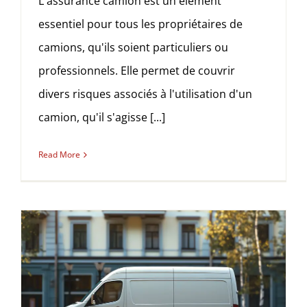
L'assurance camion est un élément
essentiel pour tous les propriétaires de
camions, qu'ils soient particuliers ou
professionnels. Elle permet de couvrir
divers risques associés à l'utilisation d'un
camion, qu'il s'agisse [...]
Read More