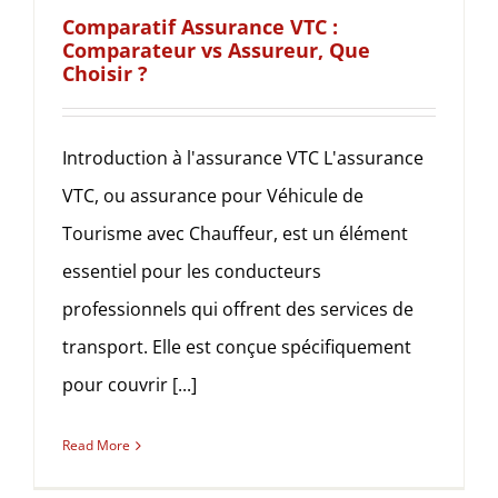
Comparatif Assurance VTC :
Comparateur vs Assureur, Que
Choisir ?
Introduction à l'assurance VTC L'assurance
VTC, ou assurance pour Véhicule de
Tourisme avec Chauffeur, est un élément
essentiel pour les conducteurs
professionnels qui offrent des services de
transport. Elle est conçue spécifiquement
pour couvrir [...]
Read More