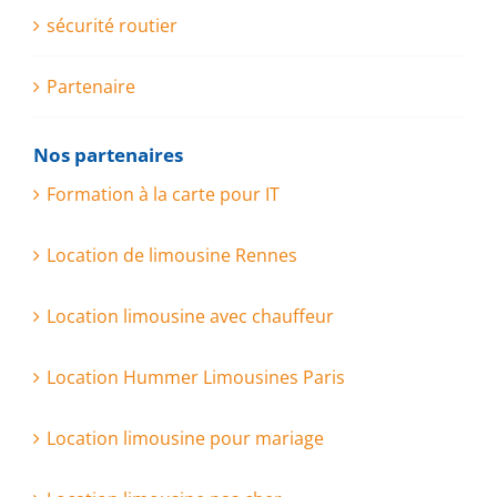
sécurité routier
Partenaire
Nos partenaires
Formation à la carte pour IT
Location de limousine Rennes
Location limousine avec chauffeur
Location Hummer Limousines Paris
Location limousine pour mariage