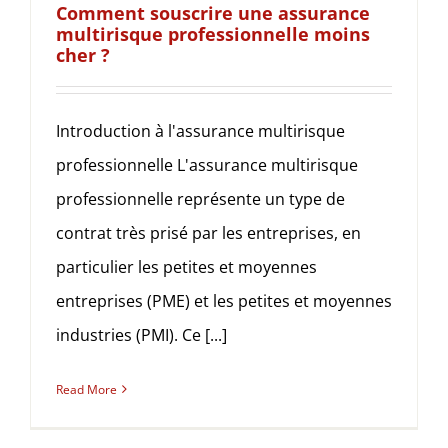
Comment souscrire une assurance
multirisque professionnelle moins
cher ?
Introduction à l'assurance multirisque
professionnelle L'assurance multirisque
professionnelle représente un type de
contrat très prisé par les entreprises, en
particulier les petites et moyennes
entreprises (PME) et les petites et moyennes
industries (PMI). Ce [...]
Read More