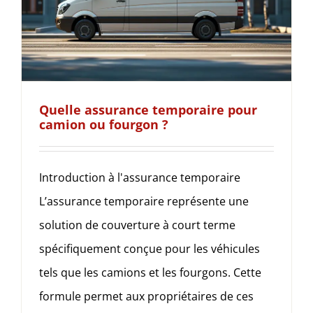
Quelle assurance temporaire pour
camion ou fourgon ?
Introduction à l'assurance temporaire
L’assurance temporaire représente une
solution de couverture à court terme
spécifiquement conçue pour les véhicules
tels que les camions et les fourgons. Cette
formule permet aux propriétaires de ces