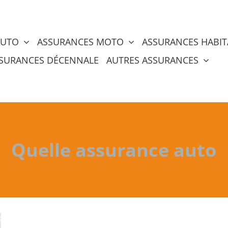
AUTO
ASSURANCES MOTO
ASSURANCES HABIT
SURANCES DÉCENNALE
AUTRES ASSURANCES
Quelle assurance auto