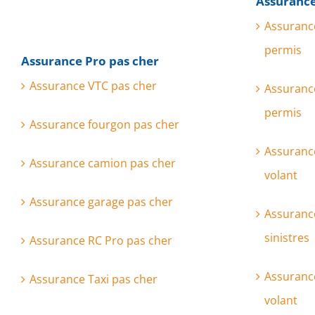
Assurance
Assuranc
permis
Assurance Pro pas cher
Assurance VTC pas cher
Assuranc
permis
Assurance fourgon pas cher
Assuranc
Assurance camion pas cher
volant
Assurance garage pas cher
Assurance
sinistres
Assurance RC Pro pas cher
Assurance
Assurance Taxi pas cher
volant