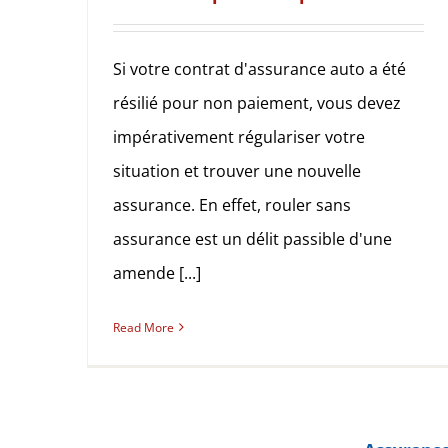
Si votre contrat d'assurance auto a été
résilié pour non paiement, vous devez
impérativement régulariser votre
situation et trouver une nouvelle
assurance. En effet, rouler sans
assurance est un délit passible d'une
amende [...]
Read More