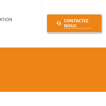
ATION
CONTACTEZ
NOUS