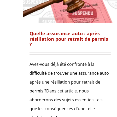
Quelle assurance auto : après
résiliation pour retrait de permis
?
Avez-vous déjà été confronté à la
difficulté de trouver une assurance auto
après une résiliation pour retrait de
permis ?Dans cet article, nous
aborderons des sujets essentiels tels
que les conséquences d'une telle