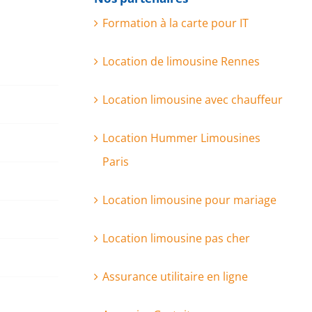
Formation à la carte pour IT
Location de limousine Rennes
Location limousine avec chauffeur
Location Hummer Limousines
Paris
Location limousine pour mariage
Location limousine pas cher
Assurance utilitaire en ligne