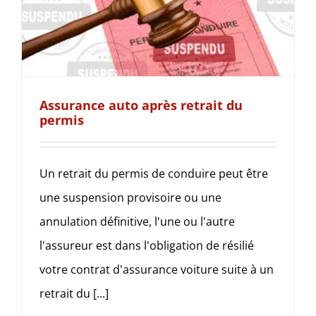
Assurance auto après retrait du
permis
Un retrait du permis de conduire peut être
une suspension provisoire ou une
annulation définitive, l'une ou l'autre
l'assureur est dans l'obligation de résilié
votre contrat d'assurance voiture suite à un
retrait du [...]