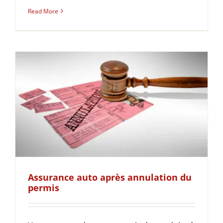
Read More
Assurance auto après annulation du
permis