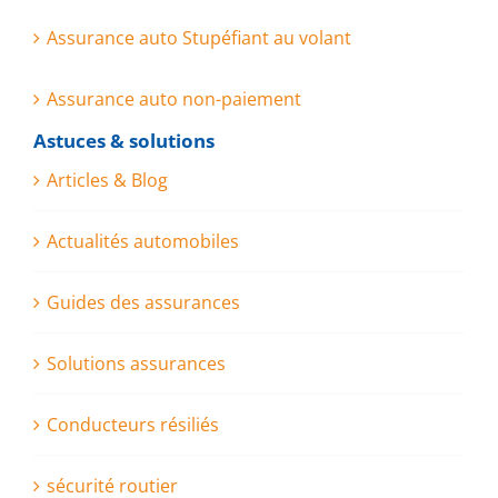
Assurance auto Stupéfiant au volant
Assurance auto non-paiement
Astuces & solutions
Articles & Blog
Actualités automobiles
Guides des assurances
Solutions assurances
Conducteurs résiliés
sécurité routier