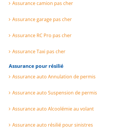
Assurance camion pas cher
Assurance garage pas cher
Assurance RC Pro pas cher
Assurance Taxi pas cher
Assurance pour résilié
Assurance auto Annulation de permis
Assurance auto Suspension de permis
Assurance auto Alcoolémie au volant
Assurance auto résilié pour sinistres