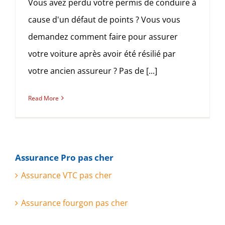
Vous avez perdu votre permis de conduire à
cause d'un défaut de points ? Vous vous
demandez comment faire pour assurer
votre voiture après avoir été résilié par
votre ancien assureur ? Pas de [...]
Read More
Assurance Pro pas cher
Assurance VTC pas cher
Assurance fourgon pas cher