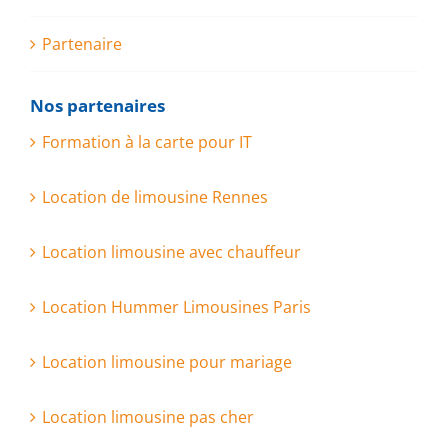
Partenaire
Nos partenaires
Formation à la carte pour IT
Location de limousine Rennes
Location limousine avec chauffeur
Location Hummer Limousines Paris
Location limousine pour mariage
Location limousine pas cher