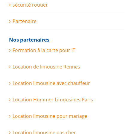
sécurité routier
Partenaire
Nos partenaires
Formation à la carte pour IT
Location de limousine Rennes
Location limousine avec chauffeur
Location Hummer Limousines Paris
Location limousine pour mariage
Location limousine pas cher