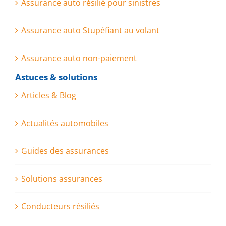
Assurance auto résilié pour sinistres
Assurance auto Stupéfiant au volant
Assurance auto non-paiement
Astuces & solutions
Articles & Blog
Actualités automobiles
Guides des assurances
Solutions assurances
Conducteurs résiliés