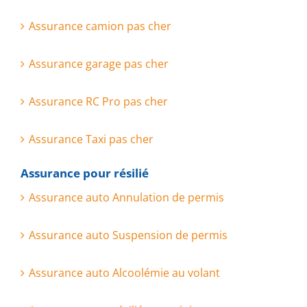
Assurance camion pas cher
Assurance garage pas cher
Assurance RC Pro pas cher
Assurance Taxi pas cher
Assurance pour résilié
Assurance auto Annulation de permis
Assurance auto Suspension de permis
Assurance auto Alcoolémie au volant