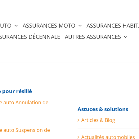
AUTO
ASSURANCES MOTO
ASSURANCES HABIT
SURANCES DÉCENNALE
AUTRES ASSURANCES
 pour résilié
e auto Annulation de
Astuces & solutions
Articles & Blog
e auto Suspension de
Actualités automobiles