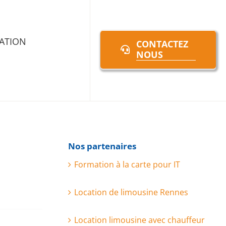
ATION
CONTACTEZ
NOUS
Nos partenaires
Formation à la carte pour IT
Location de limousine Rennes
Location limousine avec chauffeur