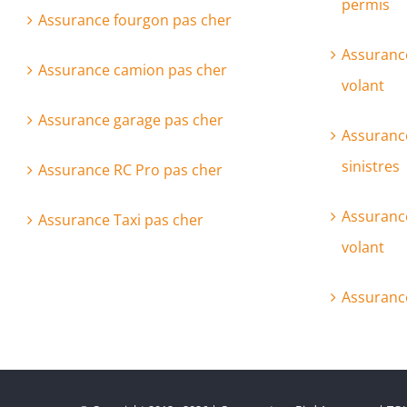
permis
Assurance fourgon pas cher
Assuranc
Assurance camion pas cher
volant
Assurance garage pas cher
Assurance
sinistres
Assurance RC Pro pas cher
Assurance
Assurance Taxi pas cher
volant
Assuranc