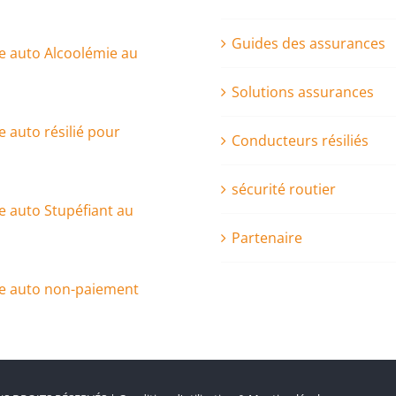
Guides des assurances
e auto Alcoolémie au
Solutions assurances
 auto résilié pour
Conducteurs résiliés
sécurité routier
 auto Stupéfiant au
Partenaire
e auto non-paiement