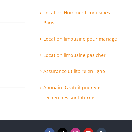
Location Hummer Limousines
Paris
Location limousine pour mariage
Location limousine pas cher
Assurance utilitaire en ligne
Annuaire Gratuit pour vos
recherches sur Internet