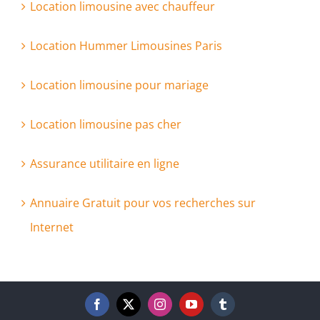
Location limousine avec chauffeur
Location Hummer Limousines Paris
Location limousine pour mariage
Location limousine pas cher
Assurance utilitaire en ligne
Annuaire Gratuit pour vos recherches sur
Internet