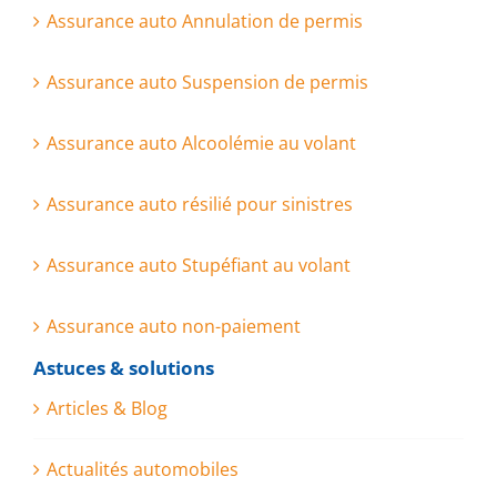
Assurance auto Annulation de permis
Assurance auto Suspension de permis
Assurance auto Alcoolémie au volant
Assurance auto résilié pour sinistres
Assurance auto Stupéfiant au volant
Assurance auto non-paiement
Astuces & solutions
Articles & Blog
Actualités automobiles