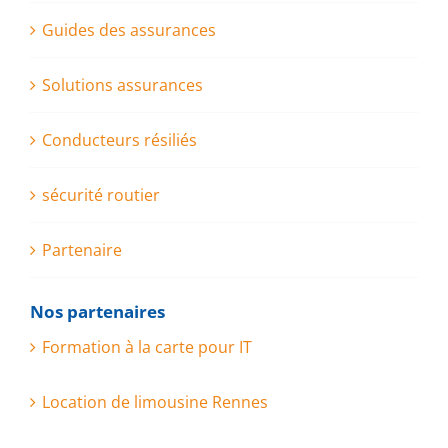
Guides des assurances
Solutions assurances
Conducteurs résiliés
sécurité routier
Partenaire
Nos partenaires
Formation à la carte pour IT
Location de limousine Rennes