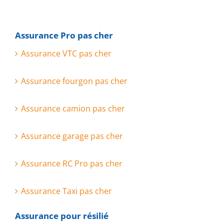
Assurance Pro pas cher
Assurance VTC pas cher
Assurance fourgon pas cher
Assurance camion pas cher
Assurance garage pas cher
Assurance RC Pro pas cher
Assurance Taxi pas cher
Assurance pour résilié