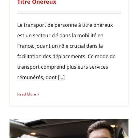
Titre Onéreux
Le transport de personne à titre onéreux
est un secteur clé dans la mobilité en
France, jouant un rôle crucial dans la
facilitation des déplacements. Ce mode de
transport comprend plusieurs services
rémunérés, dont [...]
Read More