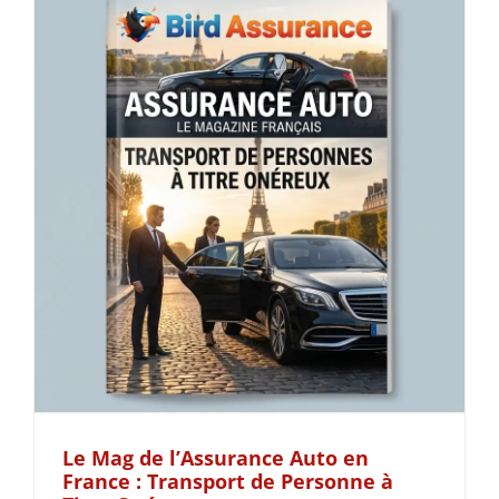
Le Mag de l’Assurance Auto en
France : Transport de Personne à