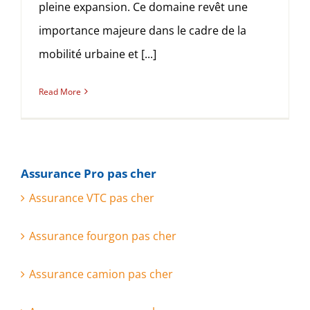
pleine expansion. Ce domaine revêt une
importance majeure dans le cadre de la
mobilité urbaine et [...]
Read More
Assurance Pro pas cher
Assurance VTC pas cher
Assurance fourgon pas cher
Assurance camion pas cher