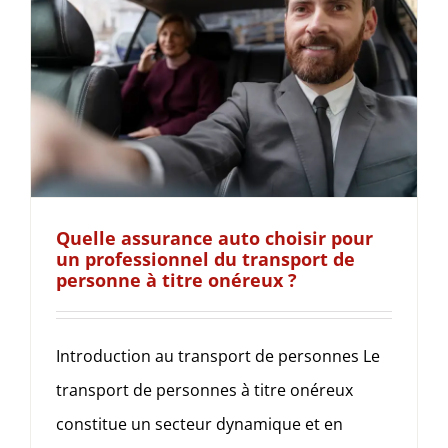
Quelle assurance auto choisir pour
un professionnel du transport de
personne à titre onéreux ?
Introduction au transport de personnes Le
transport de personnes à titre onéreux
constitue un secteur dynamique et en