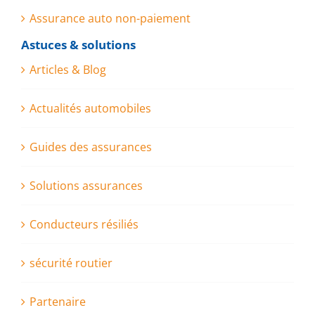
Assurance auto non-paiement
Astuces & solutions
Articles & Blog
Actualités automobiles
Guides des assurances
Solutions assurances
Conducteurs résiliés
sécurité routier
Partenaire