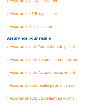
Assurance garage pas cher
Assurance RC Pro pas cher
Assurance Taxi pas cher
Assurance pour résilié
Assurance auto Annulation de permis
Assurance auto Suspension de permis
Assurance auto Alcoolémie au volant
Assurance auto résilié pour sinistres
Assurance auto Stupéfiant au volant