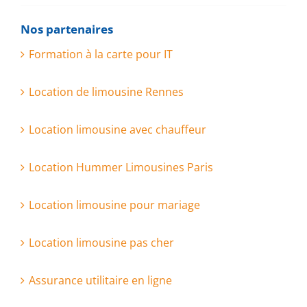
Nos partenaires
Formation à la carte pour IT
Location de limousine Rennes
Location limousine avec chauffeur
Location Hummer Limousines Paris
Location limousine pour mariage
Location limousine pas cher
Assurance utilitaire en ligne