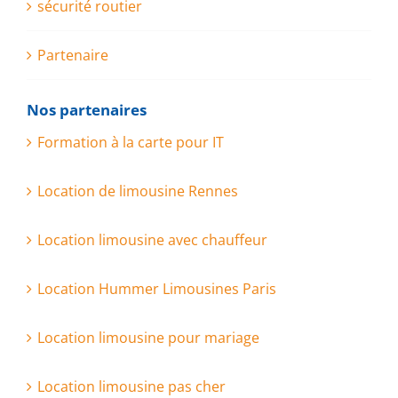
sécurité routier
Partenaire
Nos partenaires
Formation à la carte pour IT
Location de limousine Rennes
Location limousine avec chauffeur
Location Hummer Limousines Paris
Location limousine pour mariage
Location limousine pas cher