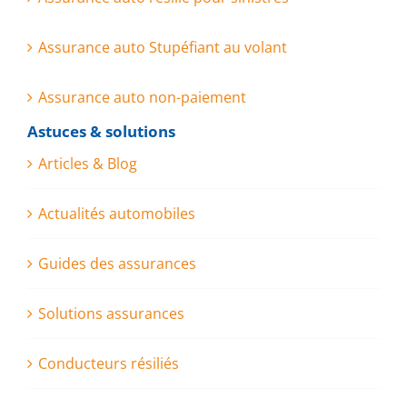
Assurance auto Stupéfiant au volant
Assurance auto non-paiement
Astuces & solutions
Articles & Blog
Actualités automobiles
Guides des assurances
Solutions assurances
Conducteurs résiliés