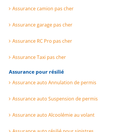
Assurance camion pas cher
Assurance garage pas cher
Assurance RC Pro pas cher
Assurance Taxi pas cher
Assurance pour résilié
Assurance auto Annulation de permis
Assurance auto Suspension de permis
Assurance auto Alcoolémie au volant
Assurance auto résilié pour sinistres