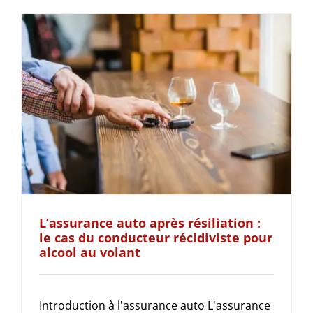
L’assurance auto après résiliation :
le cas du conducteur récidiviste pour
alcool au volant
Introduction à l'assurance auto L'assurance