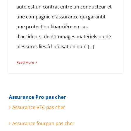
auto est un contrat entre un conducteur et
une compagnie d'assurance qui garantit
une protection financière en cas
d'accidents, de dommages matériels ou de
blessures liés à l'utilisation d'un [...]
Read More
Assurance Pro pas cher
Assurance VTC pas cher
Assurance fourgon pas cher