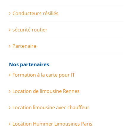
Conducteurs résiliés
sécurité routier
Partenaire
Nos partenaires
Formation à la carte pour IT
Location de limousine Rennes
Location limousine avec chauffeur
Location Hummer Limousines Paris