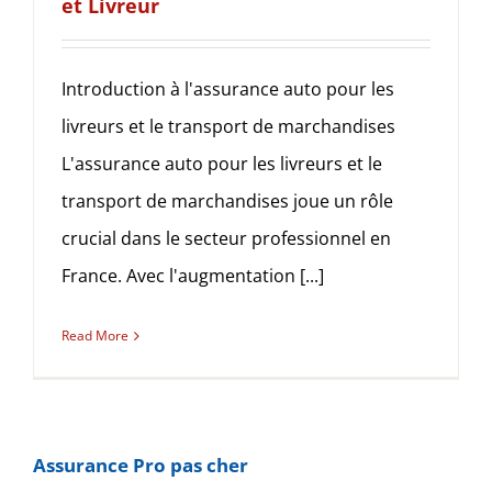
et Livreur
Introduction à l'assurance auto pour les
livreurs et le transport de marchandises
L'assurance auto pour les livreurs et le
transport de marchandises joue un rôle
crucial dans le secteur professionnel en
France. Avec l'augmentation [...]
Read More
Assurance Pro pas cher