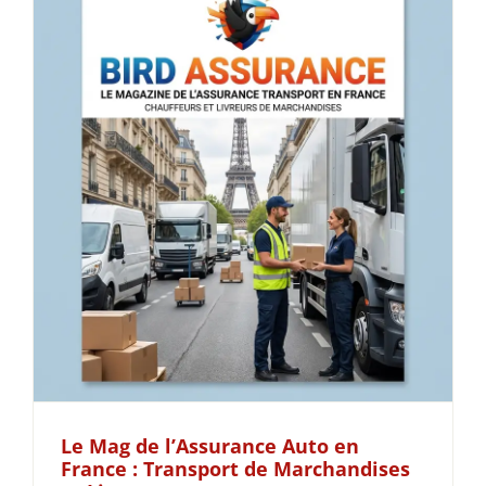
Le Mag de l’Assurance Auto en
France : Transport de Marchandises