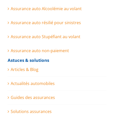
Assurance auto Alcoolémie au volant
Assurance auto résilié pour sinistres
Assurance auto Stupéfiant au volant
Assurance auto non-paiement
Astuces & solutions
Articles & Blog
Actualités automobiles
Guides des assurances
Solutions assurances