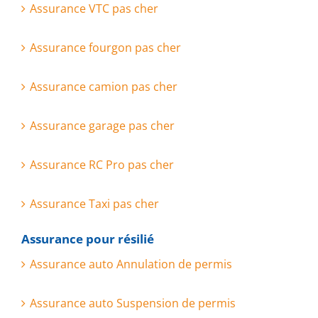
Assurance VTC pas cher
Assurance fourgon pas cher
Assurance camion pas cher
Assurance garage pas cher
Assurance RC Pro pas cher
Assurance Taxi pas cher
Assurance pour résilié
Assurance auto Annulation de permis
Assurance auto Suspension de permis