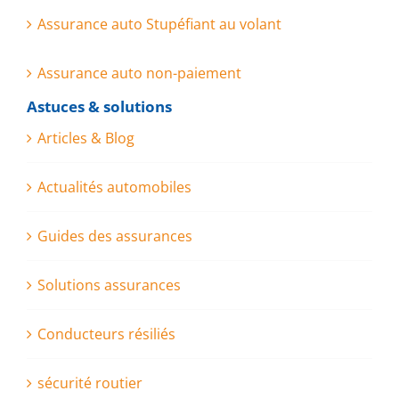
Assurance auto Stupéfiant au volant
Assurance auto non-paiement
Astuces & solutions
Articles & Blog
Actualités automobiles
Guides des assurances
Solutions assurances
Conducteurs résiliés
sécurité routier