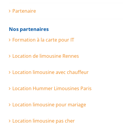
Partenaire
Nos partenaires
Formation à la carte pour IT
Location de limousine Rennes
Location limousine avec chauffeur
Location Hummer Limousines Paris
Location limousine pour mariage
Location limousine pas cher