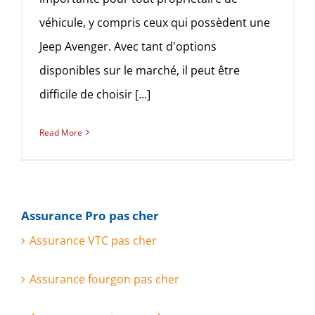
véhicule, y compris ceux qui possèdent une
Jeep Avenger. Avec tant d'options
disponibles sur le marché, il peut être
difficile de choisir [...]
Read More
Assurance Pro pas cher
Assurance VTC pas cher
Assurance fourgon pas cher