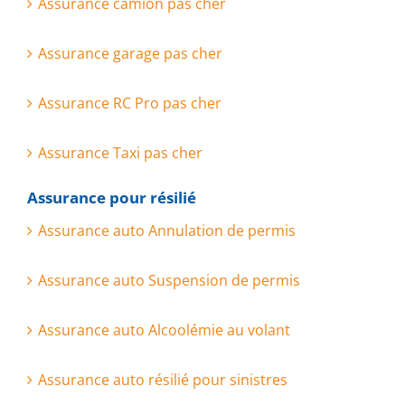
Assurance camion pas cher
Assurance garage pas cher
Assurance RC Pro pas cher
Assurance Taxi pas cher
Assurance pour résilié
Assurance auto Annulation de permis
Assurance auto Suspension de permis
Assurance auto Alcoolémie au volant
Assurance auto résilié pour sinistres