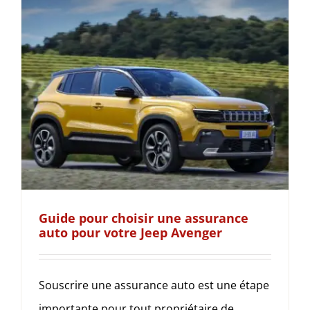
Guide pour choisir une assurance
auto pour votre Jeep Avenger
Souscrire une assurance auto est une étape
importante pour tout propriétaire de