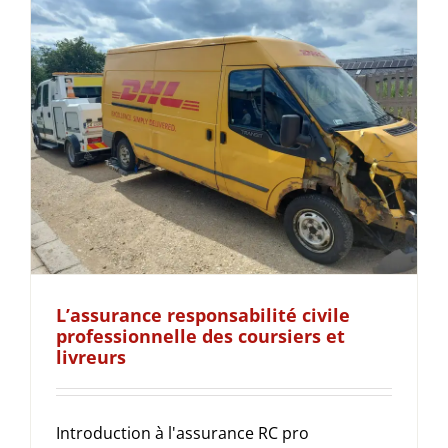
L’assurance responsabilité civile
professionnelle des coursiers et
livreurs
Introduction à l'assurance RC pro