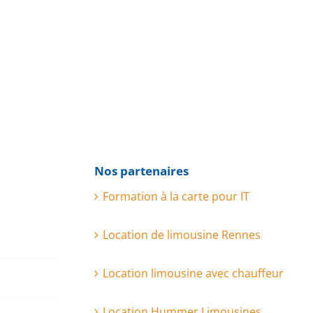
Nos partenaires
Formation à la carte pour IT
Location de limousine Rennes
Location limousine avec chauffeur
Location Hummer Limousines