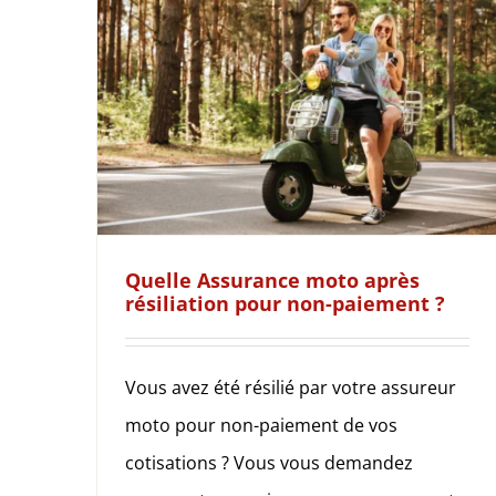
Quelle Assurance moto après
résiliation pour non-paiement ?
Vous avez été résilié par votre assureur
moto pour non-paiement de vos
cotisations ? Vous vous demandez