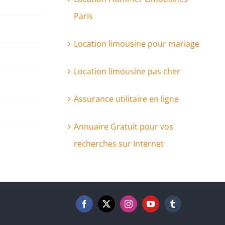
Paris
Location limousine pour mariage
Location limousine pas cher
Assurance utilitaire en ligne
Annuaire Gratuit pour vos
recherches sur Internet