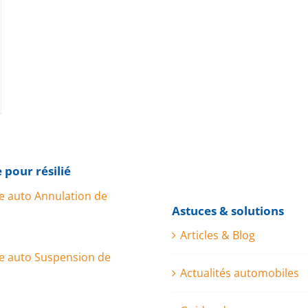
 pour résilié
e auto Annulation de
Astuces & solutions
Articles & Blog
e auto Suspension de
Actualités automobiles