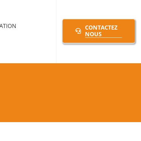
ATION
CONTACTEZ
NOUS