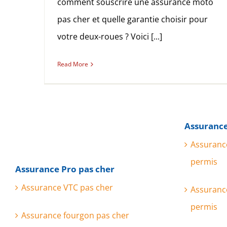
comment souscrire une assurance moto
pas cher et quelle garantie choisir pour
votre deux-roues ? Voici [...]
Read More
Assurance
Assuranc
permis
Assurance Pro pas cher
Assurance VTC pas cher
Assuranc
permis
Assurance fourgon pas cher