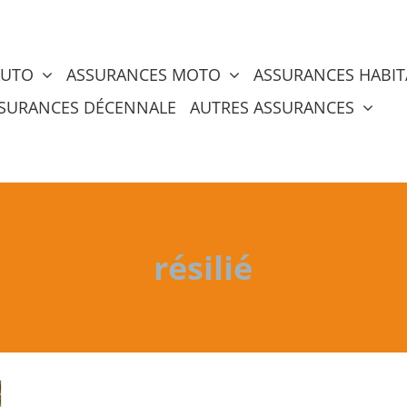
AUTO
ASSURANCES MOTO
ASSURANCES HABIT
SURANCES DÉCENNALE
AUTRES ASSURANCES
résilié