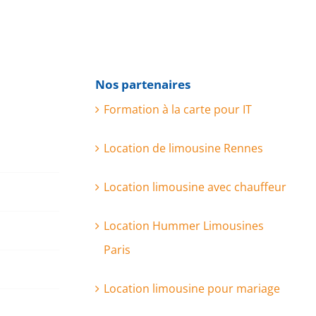
Nos partenaires
Formation à la carte pour IT
Location de limousine Rennes
Location limousine avec chauffeur
Location Hummer Limousines
Paris
Location limousine pour mariage