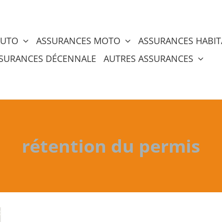
AUTO
ASSURANCES MOTO
ASSURANCES HABIT
SURANCES DÉCENNALE
AUTRES ASSURANCES
rétention du permis