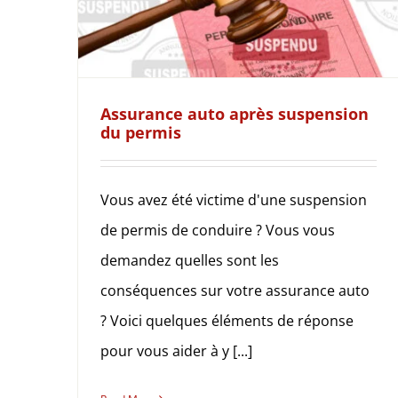
Assurance auto après suspension
du permis
Vous avez été victime d'une suspension
de permis de conduire ? Vous vous
demandez quelles sont les
conséquences sur votre assurance auto
? Voici quelques éléments de réponse
pour vous aider à y [...]