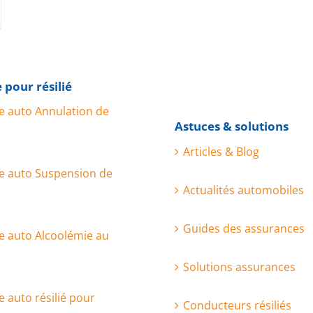
 pour résilié
e auto Annulation de
Astuces & solutions
Articles & Blog
e auto Suspension de
Actualités automobiles
Guides des assurances
e auto Alcoolémie au
Solutions assurances
 auto résilié pour
Conducteurs résiliés