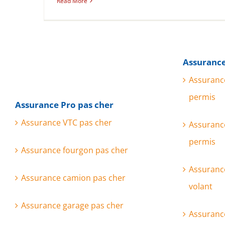
Read More
Assurance
Assuranc
permis
Assurance Pro pas cher
Assurance VTC pas cher
Assuranc
permis
Assurance fourgon pas cher
Assuranc
Assurance camion pas cher
volant
Assurance garage pas cher
Assurance