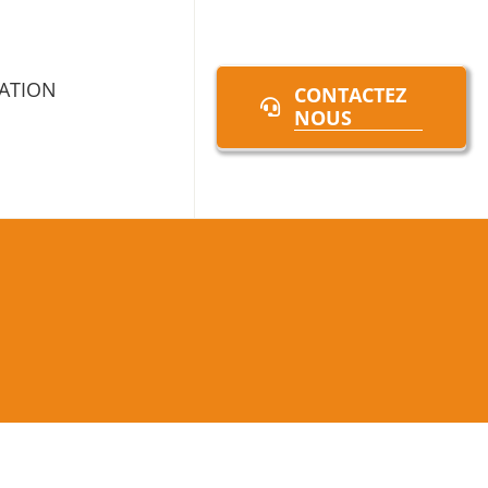
ATION
CONTACTEZ
NOUS