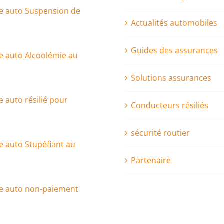
e auto Suspension de
Actualités automobiles
Guides des assurances
e auto Alcoolémie au
Solutions assurances
 auto résilié pour
Conducteurs résiliés
sécurité routier
 auto Stupéfiant au
Partenaire
e auto non-paiement