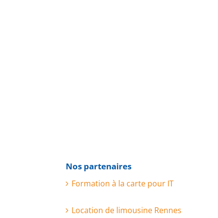
Nos partenaires
Formation à la carte pour IT
Location de limousine Rennes