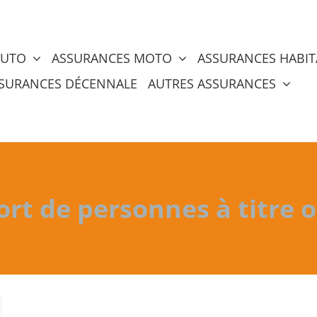
AUTO
ASSURANCES MOTO
ASSURANCES HABIT
SURANCES DÉCENNALE
AUTRES ASSURANCES
ort de personnes à titre 