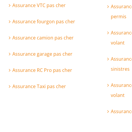
Assurance VTC pas cher
Assuranc
permis
Assurance fourgon pas cher
Assuranc
Assurance camion pas cher
volant
Assurance garage pas cher
Assurance
sinistres
Assurance RC Pro pas cher
Assurance
Assurance Taxi pas cher
volant
Assuranc