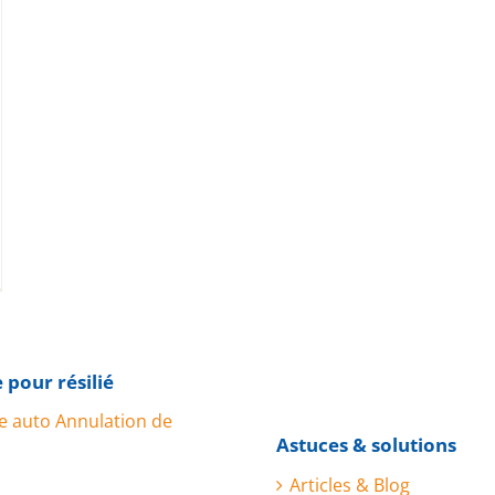
 pour résilié
e auto Annulation de
Astuces & solutions
Articles & Blog