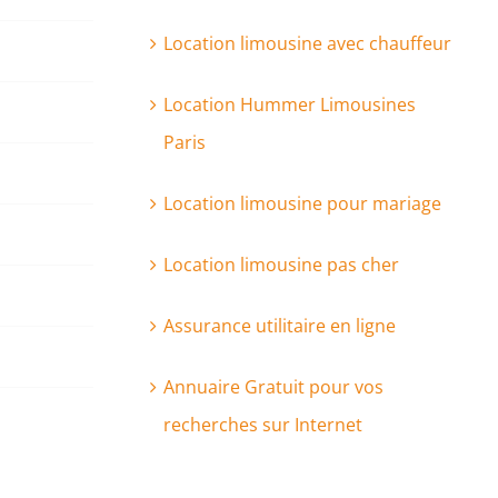
Location limousine avec chauffeur
Location Hummer Limousines
Paris
Location limousine pour mariage
Location limousine pas cher
Assurance utilitaire en ligne
Annuaire Gratuit pour vos
recherches sur Internet