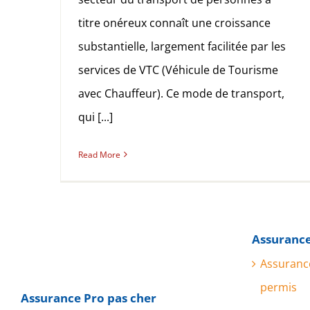
titre onéreux connaît une croissance
substantielle, largement facilitée par les
services de VTC (Véhicule de Tourisme
avec Chauffeur). Ce mode de transport,
qui [...]
Read More
Assurance
Assuranc
permis
Assurance Pro pas cher