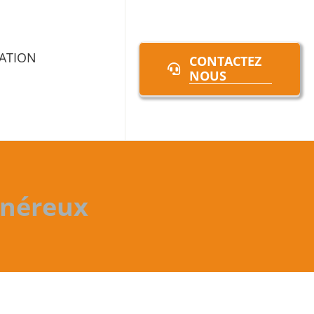
ATION
CONTACTEZ
NOUS
onéreux