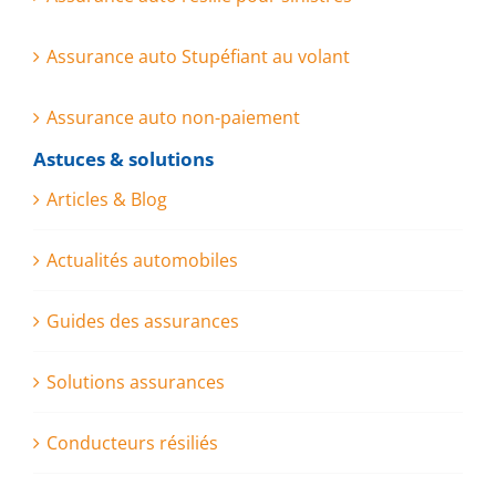
Assurance auto Stupéfiant au volant
Assurance auto non-paiement
Astuces & solutions
Articles & Blog
Actualités automobiles
Guides des assurances
Solutions assurances
Conducteurs résiliés