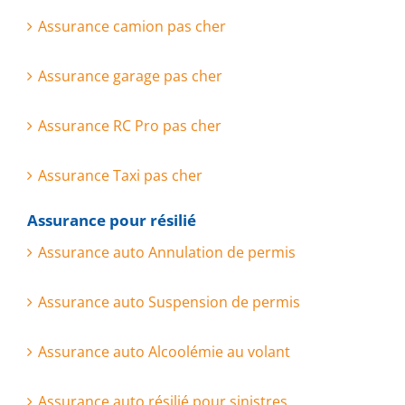
Assurance camion pas cher
Assurance garage pas cher
Assurance RC Pro pas cher
Assurance Taxi pas cher
Assurance pour résilié
Assurance auto Annulation de permis
Assurance auto Suspension de permis
Assurance auto Alcoolémie au volant
Assurance auto résilié pour sinistres