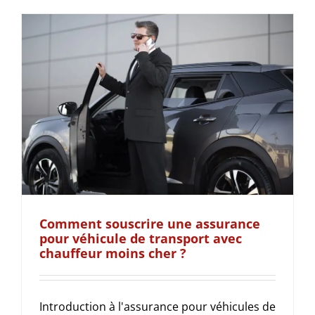
Comment souscrire une assurance
pour véhicule de transport avec
chauffeur moins cher ?
Introduction à l'assurance pour véhicules de