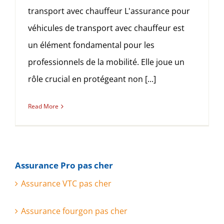
transport avec chauffeur L'assurance pour
véhicules de transport avec chauffeur est
un élément fondamental pour les
professionnels de la mobilité. Elle joue un
rôle crucial en protégeant non [...]
Read More
Assurance Pro pas cher
Assurance VTC pas cher
Assurance fourgon pas cher