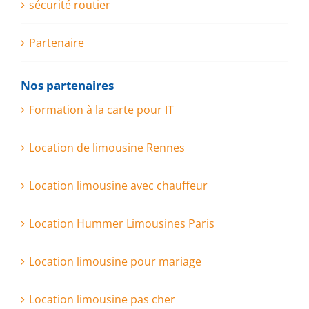
sécurité routier
Partenaire
Nos partenaires
Formation à la carte pour IT
Location de limousine Rennes
Location limousine avec chauffeur
Location Hummer Limousines Paris
Location limousine pour mariage
Location limousine pas cher