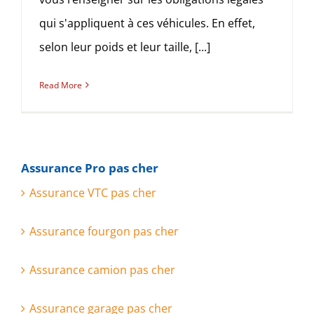
qui s'appliquent à ces véhicules. En effet,
selon leur poids et leur taille, [...]
Read More
Assurance Pro pas cher
Assurance VTC pas cher
Assurance fourgon pas cher
Assurance camion pas cher
Assurance garage pas cher