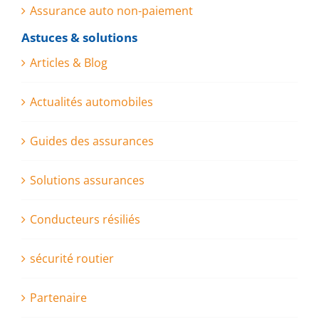
Assurance auto non-paiement
Astuces & solutions
Articles & Blog
Actualités automobiles
Guides des assurances
Solutions assurances
Conducteurs résiliés
sécurité routier
Partenaire