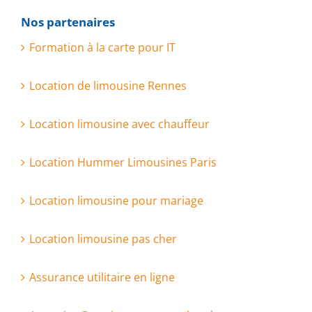
Nos partenaires
Formation à la carte pour IT
Location de limousine Rennes
Location limousine avec chauffeur
Location Hummer Limousines Paris
Location limousine pour mariage
Location limousine pas cher
Assurance utilitaire en ligne