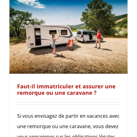
Faut-il immatriculer et assurer une
remorque ou une caravane ?
Si vous envisagez de partir en vacances avec
une remorque ou une caravane, vous devez
vous renseigner sur les obligations légales