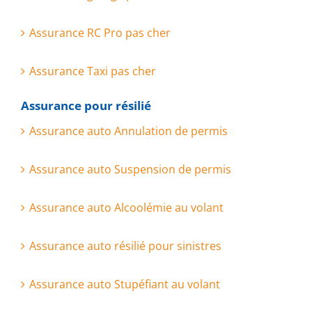
Assurance RC Pro pas cher
Assurance Taxi pas cher
Assurance pour résilié
Assurance auto Annulation de permis
Assurance auto Suspension de permis
Assurance auto Alcoolémie au volant
Assurance auto résilié pour sinistres
Assurance auto Stupéfiant au volant