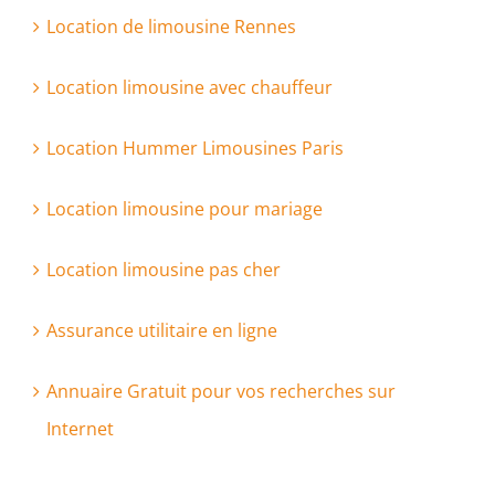
Location de limousine Rennes
Location limousine avec chauffeur
Location Hummer Limousines Paris
Location limousine pour mariage
Location limousine pas cher
Assurance utilitaire en ligne
Annuaire Gratuit pour vos recherches sur
Internet