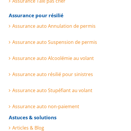
Assurance Taxi pas cher
Assurance pour résilié
Assurance auto Annulation de permis
Assurance auto Suspension de permis
Assurance auto Alcoolémie au volant
Assurance auto résilié pour sinistres
Assurance auto Stupéfiant au volant
Assurance auto non-paiement
Astuces & solutions
Articles & Blog