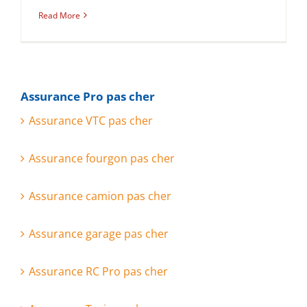
Read More
Assurance Pro pas cher
Assurance VTC pas cher
Assurance fourgon pas cher
Assurance camion pas cher
Assurance garage pas cher
Assurance RC Pro pas cher