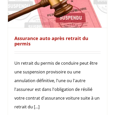
Assurance auto après retrait du
permis
Un retrait du permis de conduire peut être
une suspension provisoire ou une
annulation définitive, l'une ou l'autre
l'assureur est dans l'obligation de résilié
votre contrat d'assurance voiture suite à un
retrait du [...]