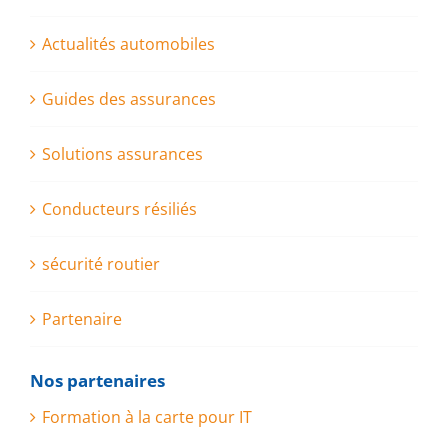
Actualités automobiles
Guides des assurances
Solutions assurances
Conducteurs résiliés
sécurité routier
Partenaire
Nos partenaires
Formation à la carte pour IT