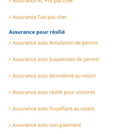
Assurance RC Pro pas cher
Assurance Taxi pas cher
Assurance pour résilié
Assurance auto Annulation de permis
Assurance auto Suspension de permis
Assurance auto Alcoolémie au volant
Assurance auto résilié pour sinistres
Assurance auto Stupéfiant au volant
Assurance auto non-paiement