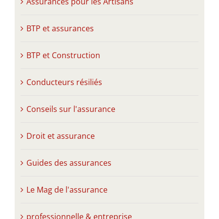
Assurances pour les Artisans
BTP et assurances
BTP et Construction
Conducteurs résiliés
Conseils sur l'assurance
Droit et assurance
Guides des assurances
Le Mag de l'assurance
professionnelle & entreprise