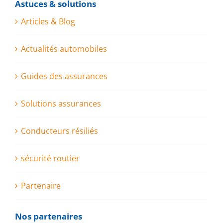
Astuces & solutions
Articles & Blog
Actualités automobiles
Guides des assurances
Solutions assurances
Conducteurs résiliés
sécurité routier
Partenaire
Nos partenaires