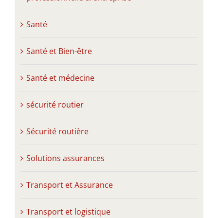
Santé
Santé et Bien-être
Santé et médecine
sécurité routier
Sécurité routière
Solutions assurances
Transport et Assurance
Transport et logistique