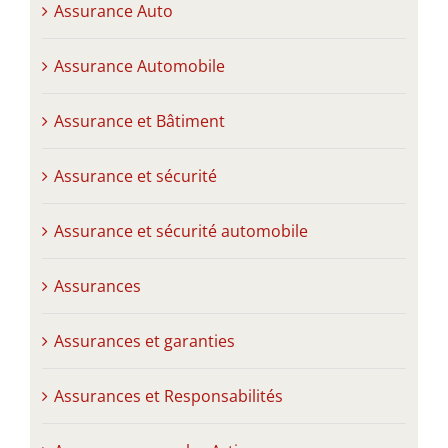
Assurance Auto
Assurance Automobile
Assurance et Bâtiment
Assurance et sécurité
Assurance et sécurité automobile
Assurances
Assurances et garanties
Assurances et Responsabilités