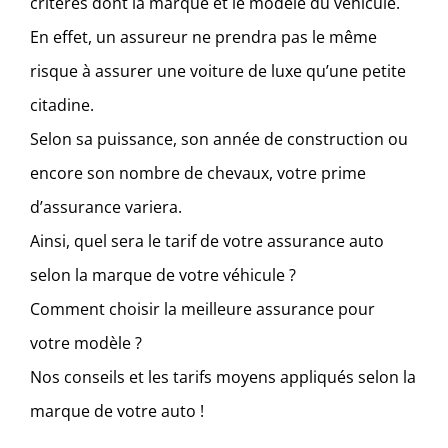
critères dont la marque et le modèle du véhicule.
En effet, un assureur ne prendra pas le même
risque à assurer une voiture de luxe qu’une petite
citadine.
Selon sa puissance, son année de construction ou
encore son nombre de chevaux, votre prime
d’assurance variera.
Ainsi, quel sera le tarif de votre assurance auto
selon la marque de votre véhicule ?
Comment choisir la meilleure assurance pour
votre modèle ?
Nos conseils et les tarifs moyens appliqués selon la
marque de votre auto !