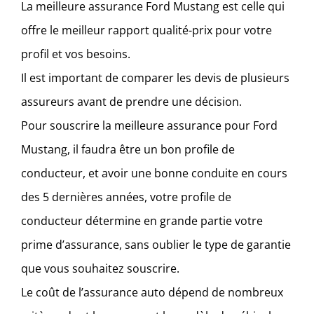
La meilleure assurance Ford Mustang est celle qui
offre le meilleur rapport qualité-prix pour votre
profil et vos besoins.
Il est important de comparer les devis de plusieurs
assureurs avant de prendre une décision.
Pour souscrire la meilleure assurance pour Ford
Mustang, il faudra être un bon profile de
conducteur, et avoir une bonne conduite en cours
des 5 dernières années, votre profile de
conducteur détermine en grande partie votre
prime d’assurance, sans oublier le type de garantie
que vous souhaitez souscrire.
Le coût de l’assurance auto dépend de nombreux