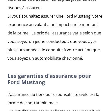
risques à assurer.
Si vous souhaitez assurer une Ford Mustang, votre
expérience au volant a un impact sur le montant
de la prime ! Le prix de l’assurance varie selon que
vous soyez un jeune conducteur, que vous ayez
plusieurs années de conduite à votre actif ou que
vous soyez un automobiliste chevronné.
Les garanties d’assurance pour
Ford Mustang
L’assurance au tiers ou responsabilité civile est la
forme de contrat minimale.