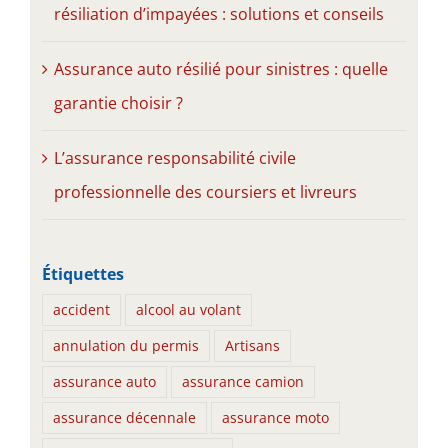
résiliation d’impayées : solutions et conseils
Assurance auto résilié pour sinistres : quelle
garantie choisir ?
L’assurance responsabilité civile
professionnelle des coursiers et livreurs
Étiquettes
accident
alcool au volant
annulation du permis
Artisans
assurance auto
assurance camion
assurance décennale
assurance moto