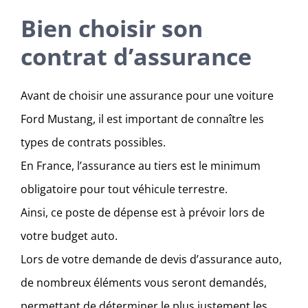
Bien choisir son
contrat d’assurance
Avant de choisir une assurance pour une voiture
Ford Mustang, il est important de connaître les
types de contrats possibles.
En France, l’assurance au tiers est le minimum
obligatoire pour tout véhicule terrestre.
Ainsi, ce poste de dépense est à prévoir lors de
votre budget auto.
Lors de votre demande de devis d’assurance auto,
de nombreux éléments vous seront demandés,
permettant de déterminer le plus justement les