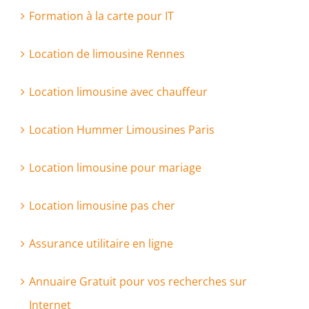
Formation à la carte pour IT
Location de limousine Rennes
Location limousine avec chauffeur
Location Hummer Limousines Paris
Location limousine pour mariage
Location limousine pas cher
Assurance utilitaire en ligne
Annuaire Gratuit pour vos recherches sur
Internet