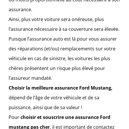
assurance.
Ainsi, plus votre voiture sera onéreuse, plus
l’assurance nécessaire à sa couverture sera élevée.
Puisque l’assurance auto est là pour vous assurer
des réparations (et/ou) remplacements sur votre
véhicule en cas de sinistre, les voitures les plus
chères présentent un risque plus élevé pour
l’assureur mandaté.
Choisir la meilleure assurance Ford Mustang,
dépend de l’âge de votre véhicule et de sa
puissance, ainsi que de sa valeur !
Pour
choisir et souscrire une assurance Ford
mustang pas cher
, il est important de contactez