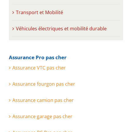
Transport et Mobilité
Véhicules électriques et mobilité durable
Assurance Pro pas cher
Assurance VTC pas cher
Assurance fourgon pas cher
Assurance camion pas cher
Assurance garage pas cher