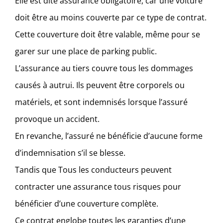
Elle est dite assurance obligatoire, car une voiture
doit être au moins couverte par ce type de contrat.
Cette couverture doit être valable, même pour se
garer sur une place de parking public.
L’assurance au tiers couvre tous les dommages
causés à autrui. Ils peuvent être corporels ou
matériels, et sont indemnisés lorsque l’assuré
provoque un accident.
En revanche, l’assuré ne bénéficie d’aucune forme
d’indemnisation s’il se blesse.
Tandis que Tous les conducteurs peuvent
contracter une assurance tous risques pour
bénéficier d’une couverture complète.
Ce contrat englobe toutes les garanties d’une