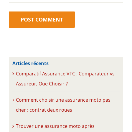
Articles récents
Comparatif Assurance VTC : Comparateur vs
Assureur, Que Choisir ?
Comment choisir une assurance moto pas
cher : contrat deux roues
Trouver une assurance moto après