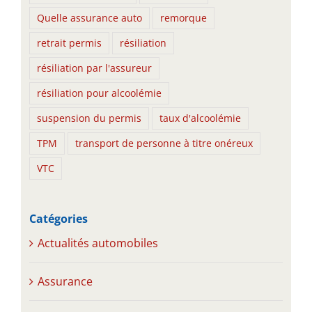
Quelle assurance auto
remorque
retrait permis
résiliation
résiliation par l'assureur
résiliation pour alcoolémie
suspension du permis
taux d'alcoolémie
TPM
transport de personne à titre onéreux
VTC
Catégories
Actualités automobiles
Assurance