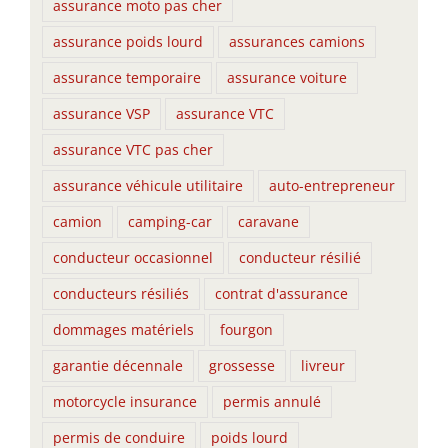
assurance moto pas cher
assurance poids lourd
assurances camions
assurance temporaire
assurance voiture
assurance VSP
assurance VTC
assurance VTC pas cher
assurance véhicule utilitaire
auto-entrepreneur
camion
camping-car
caravane
conducteur occasionnel
conducteur résilié
conducteurs résiliés
contrat d'assurance
dommages matériels
fourgon
garantie décennale
grossesse
livreur
motorcycle insurance
permis annulé
permis de conduire
poids lourd