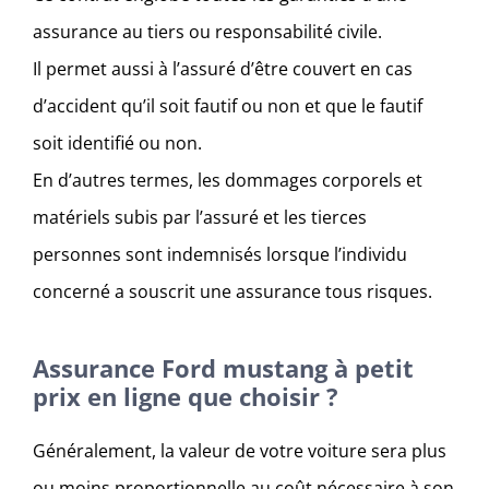
assurance au tiers ou responsabilité civile.
Il permet aussi à l’assuré d’être couvert en cas
d’accident qu’il soit fautif ou non et que le fautif
soit identifié ou non.
En d’autres termes, les dommages corporels et
matériels subis par l’assuré et les tierces
personnes sont indemnisés lorsque l’individu
concerné a souscrit une assurance tous risques.
Assurance Ford mustang à petit
prix en ligne que choisir ?
Généralement, la valeur de votre voiture sera plus
ou moins proportionnelle au coût nécessaire à son